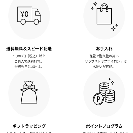
送料無料＆スピード配送
お手入れ
15,000円（税込）以上
軽量で耐久性の高い
ご購入で送料無料。
「リップストップナイロン」は
最短翌日にお届け。
水洗いが可能。
ギフトラッピング
ポイントプログラム