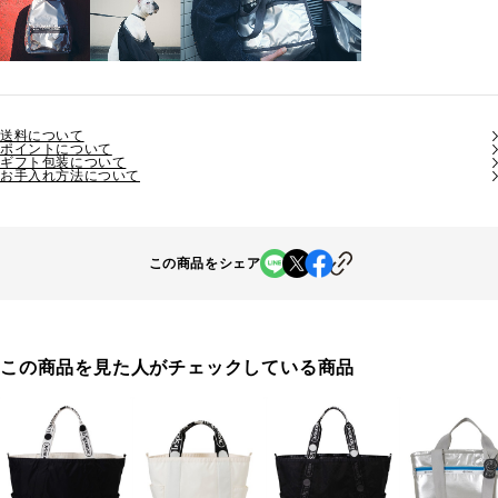
送料について
ポイントについて
ギフト包装について
お手入れ方法について
この商品をシェア
この商品を見た人がチェックしている商品