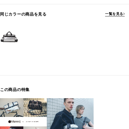
同じカラーの商品を見る
一覧を見る
この商品の特集