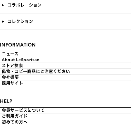
コラボレーション
コレクション
INFORMATION
ニュース
About LeSportsac
ストア検索
偽物・コピー商品にご注意ください
会社概要
採用サイト
HELP
会員サービスについて
ご利用ガイド
初めての方へ