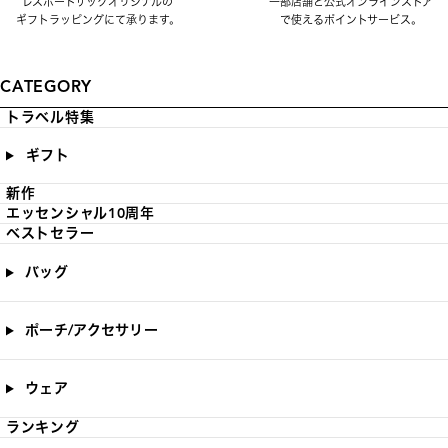
レスポートサックオリジナルの
一部店舗と公式オンラインストア
ギフトラッピングにて承ります。
で使えるポイントサービス。
CATEGORY
トラベル特集
ギフト
新作
エッセンシャル10周年
ベストセラー
バッグ
ポーチ/アクセサリー
ウェア
ランキング