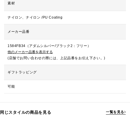
素材
ナイロン、ナイロン /PU Coating
メーカー品番
1584FB34（アダムシルバー/ブラック2：フリー）
他のメーカー品番を表示する
(店舗でお問い合わせの際には、上記品番をお伝え下さい。)
ギフトラッピング
可能
同じスタイルの商品を見る
一覧を見る