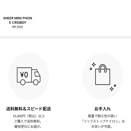
SHEER MINI PHON
E CRSSBDY
¥9,900
送料無料＆スピード配送
お手入れ
15,000円（税込）以上
軽量で耐久性の高い
ご購入で送料無料。
「リップストップナイロン」は
最短翌日にお届け。
水洗いが可能。