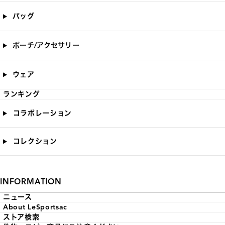
バッグ
ポーチ/アクセサリー
ウェア
ランキング
コラボレーション
コレクション
INFORMATION
ニュース
About LeSportsac
ストア検索