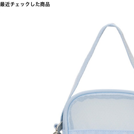
最近チェックした商品