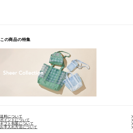
この商品の特集
送料について
ポイントについて
ギフト包装について
お手入れ方法について