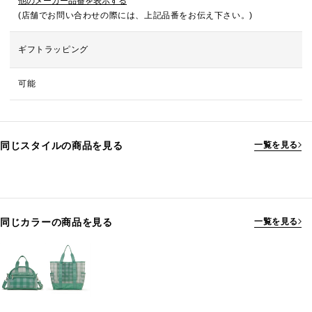
他のメーカー品番を表示する
(店舗でお問い合わせの際には、上記品番をお伝え下さい。)
ギフトラッピング
可能
同じスタイルの商品を見る
一覧を見る
同じカラーの商品を見る
一覧を見る