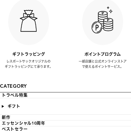
ギフトラッピング
ポイントプログラム
レスポートサックオリジナルの
一部店舗と公式オンラインストア
ギフトラッピングにて承ります。
で使えるポイントサービス。
CATEGORY
トラベル特集
ギフト
新作
エッセンシャル10周年
ベストセラー