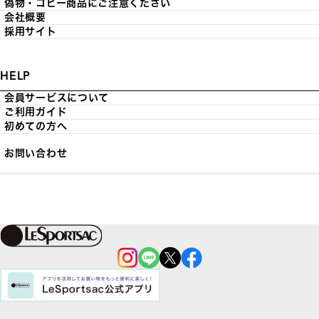
偽物・コピー商品にご注意ください
会社概要
採用サイト
HELP
会員サービスについて
ご利用ガイド
初めての方へ
お問い合わせ