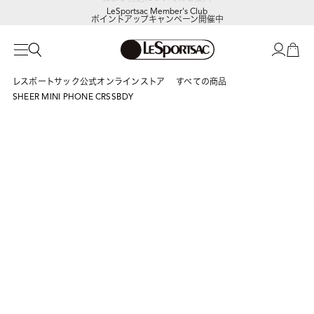
LeSportsac Member's Club
ポイントアップキャンペーン開催中
レスポートサック公式オンラインストア
すべての商品
SHEER MINI PHONE CRSSBDY