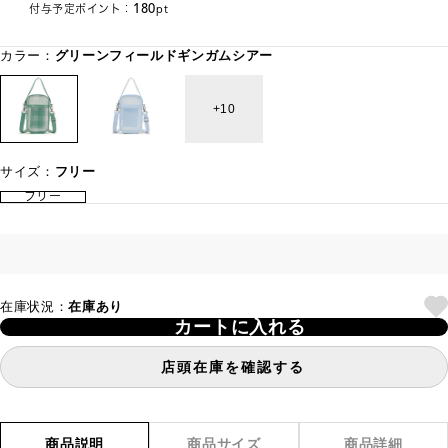
180
付与予定ポイント：
pt
カラー：
グリーンフィールドギンガムシアー
10
サイズ：
フリー
フリー
在庫状況：
在庫あり
カートに入れる
店頭在庫を確認する
商品説明
商品サイズ
商品詳細