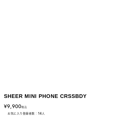
SHEER MINI PHONE CRSSBDY
9,900
税込
14
お気に入り登録者数：
人