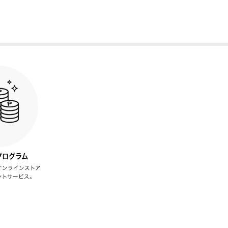
プログラム
オンラインストア
ントサービス。