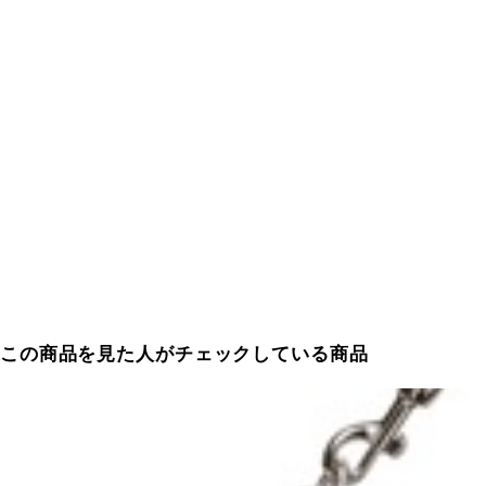
この商品を見た人がチェックしている商品