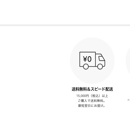
送料無料＆スピード配送
15,000円（税込）以上
ご購入で送料無料。
「
最短翌日にお届け。