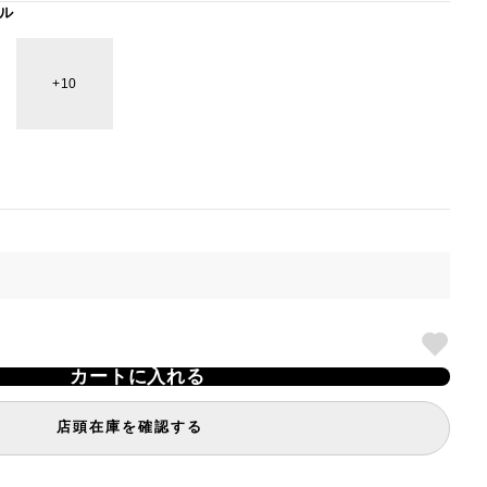
ル
10
カートに入れる
店頭在庫を確認する