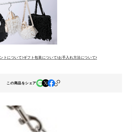
ントについて
ギフト包装について
お手入れ方法について
この商品をシェア