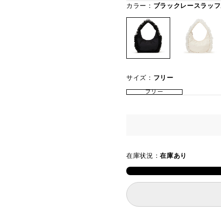
カラー：
ブラックレースラッフ
サイズ：
フリー
フリー
在庫状況：
在庫あり