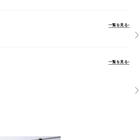
一覧を見る
一覧を見る