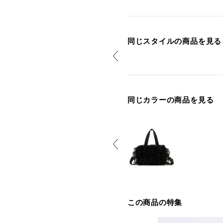
同じスタイルの商品を見る
同じカラーの商品を見る
この商品の特集