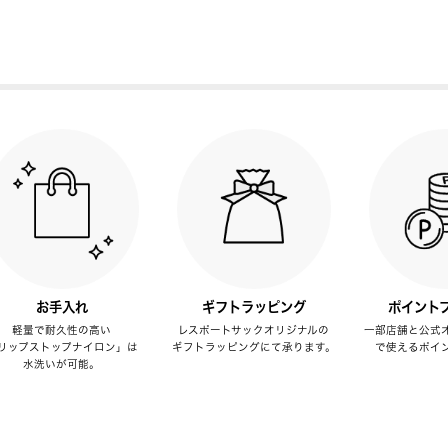
お手入れ
ギフトラッピング
ポイント
軽量で耐久性の高い
レスポートサックオリジナルの
一部店舗と公式
リップストップナイロン」は
ギフトラッピングにて承ります。
で使えるポイ
水洗いが可能。