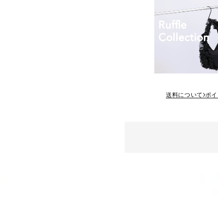
送料について
ポイ