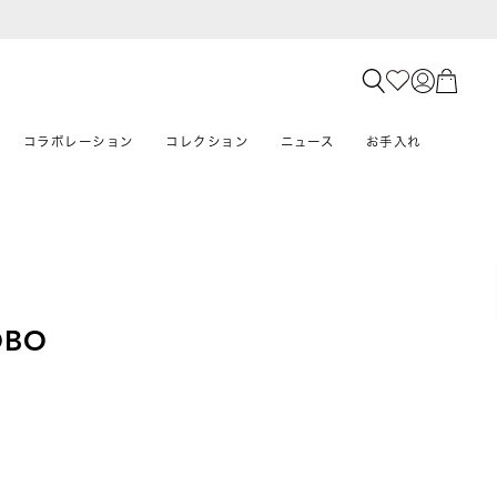
コラボレーション
コレクション
ニュース
お手入れ
OBO