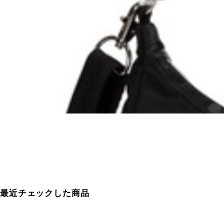
最近チェックした商品