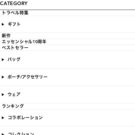
CATEGORY
トラベル特集
ギフト
新作
エッセンシャル10周年
ベストセラー
バッグ
ポーチ/アクセサリー
ウェア
ランキング
コラボレーション
コレクション