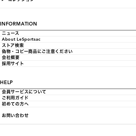
INFORMATION
ニュース
About LeSportsac
ストア検索
偽物・コピー商品にご注意ください
会社概要
採用サイト
HELP
会員サービスについて
ご利用ガイド
初めての方へ
お問い合わせ