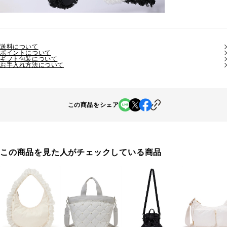
送料について
ポイントについて
ギフト包装について
お手入れ方法について
この商品をシェア
この商品を見た人がチェックしている商品