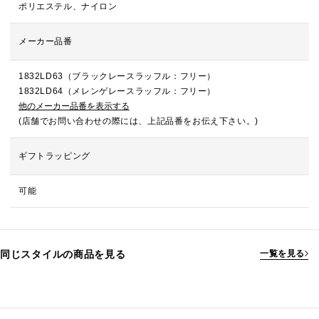
ポリエステル、ナイロン
メーカー品番
1832LD63（ブラックレースラッフル：フリー）
1832LD64（メレンゲレースラッフル：フリー）
他のメーカー品番を表示する
(店舗でお問い合わせの際には、上記品番をお伝え下さい。)
ギフトラッピング
可能
同じスタイルの商品を見る
一覧を見る