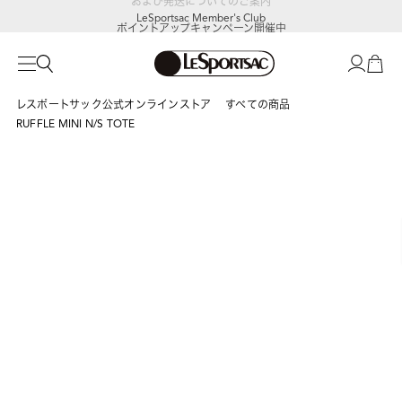
LeSportsac Member's Club
ポイントアップキャンペーン開催中
レスポートサック公式オンラインストア
すべての商品
RUFFLE MINI N/S TOTE