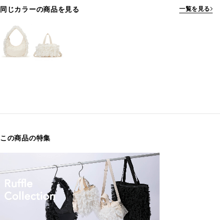
同じカラーの商品を見る
一覧を見る
この商品の特集