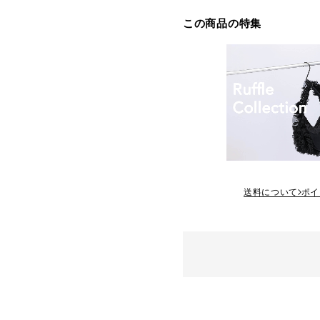
この商品の特集
送料について
ポイ