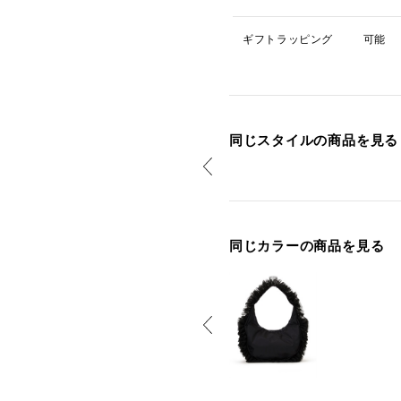
ギフトラッピング
可能
同じスタイルの商品を見る
同じカラーの商品を見る