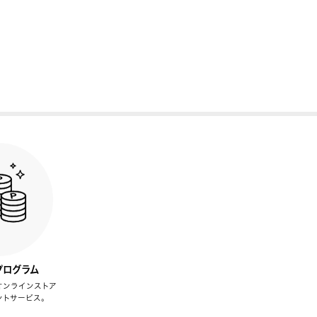
プログラム
オンラインストア
ントサービス。