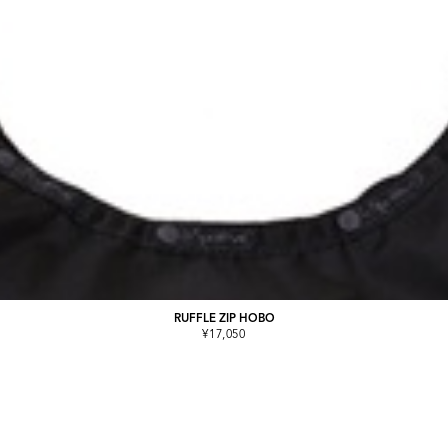
RUFFLE ZIP HOBO
¥17,050