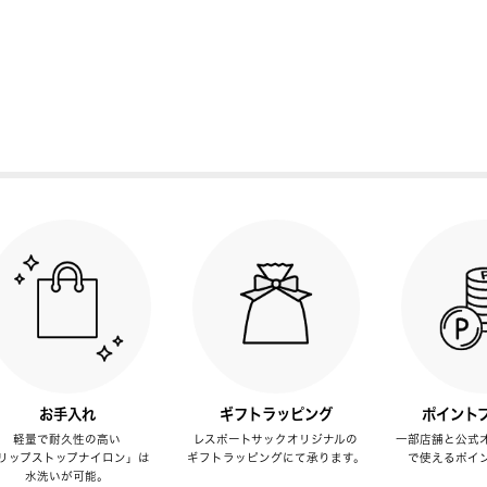
お手入れ
ギフトラッピング
ポイント
軽量で耐久性の高い
レスポートサックオリジナルの
一部店舗と公式
リップストップナイロン」は
ギフトラッピングにて承ります。
で使えるポイ
水洗いが可能。