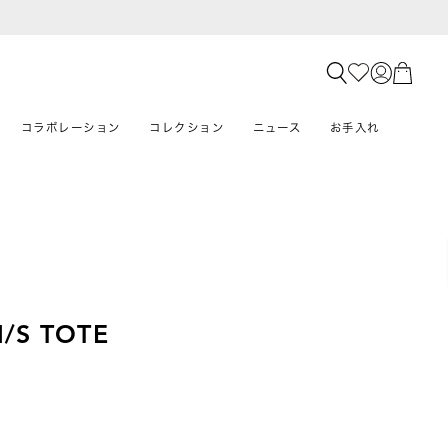
コラボレーション
コレクション
ニュース
お手入れ
N/S TOTE