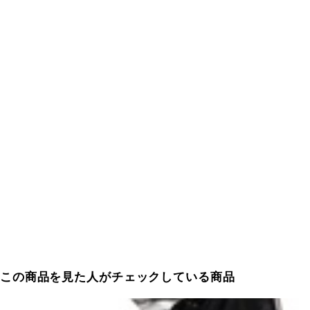
この商品を見た人がチェックしている商品