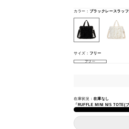
カラー：
ブラックレースラッフ
サイズ：
フリー
フリー
在庫状況：
在庫なし
「RUFFLE MINI N/S 