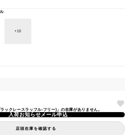
ル
10
TOTE(ブラックレースラッフル-フリー)」の在庫がありません。
入荷お知らせメール申込
店頭在庫を確認する