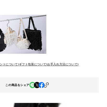
ントについて
ギフト包装について
お手入れ方法について
この商品をシェア