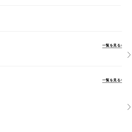
一覧を見る
一覧を見る