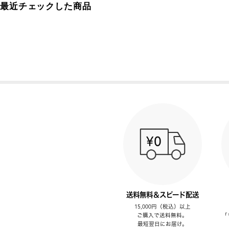
最近チェックした商品
送料無料＆スピード配送
15,000円（税込）以上
ご購入で送料無料。
「
最短翌日にお届け。