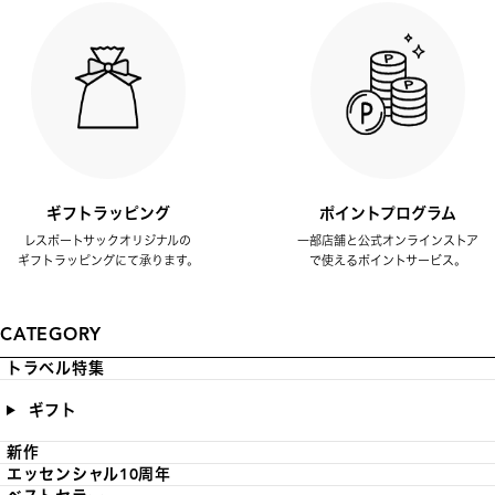
ギフトラッピング
ポイントプログラム
レスポートサックオリジナルの
一部店舗と公式オンラインストア
ギフトラッピングにて承ります。
で使えるポイントサービス。
CATEGORY
トラベル特集
ギフト
新作
エッセンシャル10周年