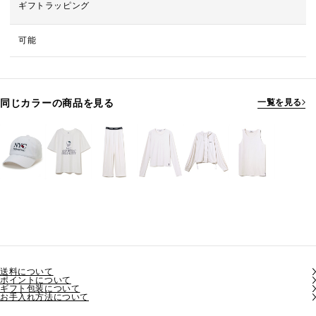
ギフトラッピング
可能
同じカラーの商品を見る
一覧を見る
送料について
ポイントについて
ギフト包装について
お手入れ方法について