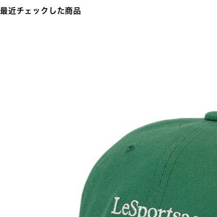
最近チェックした商品