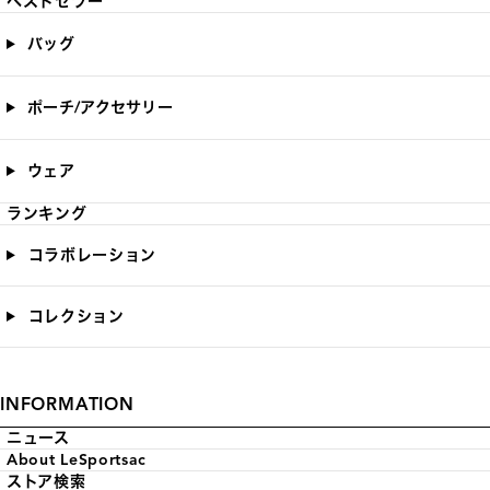
ベストセラー
バッグ
ポーチ/アクセサリー
ウェア
ランキング
コラボレーション
コレクション
INFORMATION
ニュース
About LeSportsac
ストア検索