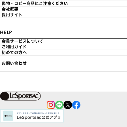
偽物・コピー商品にご注意ください
会社概要
採用サイト
HELP
会員サービスについて
ご利用ガイド
初めての方へ
お問い合わせ