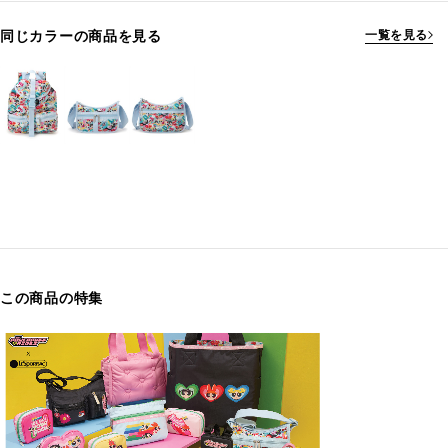
同じカラーの商品を見る
一覧を見る
この商品の特集