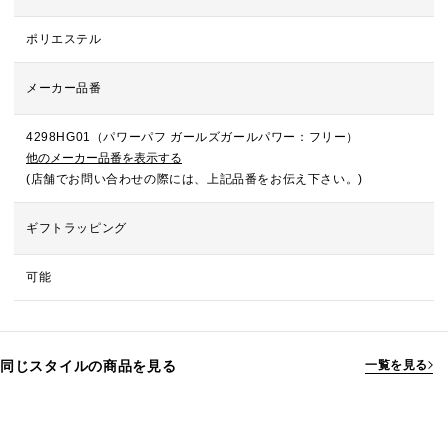
ポリエステル
メーカー品番
4298HG01（パワーパフ ガールズガールパワー：フリー）
他のメーカー品番を表示する
(店舗でお問い合わせの際には、上記品番をお伝え下さい。)
ギフトラッピング
可能
同じスタイルの商品を見る
一覧を見る