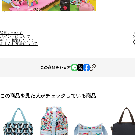
送料について
ポイントについて
ギフト包装について
お手入れ方法について
この商品をシェア
この商品を見た人がチェックしている商品