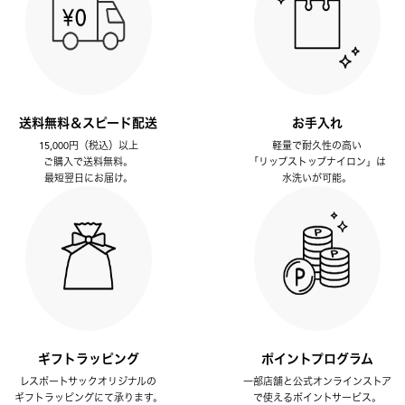
送料無料＆スピード配送
お手入れ
15,000円（税込）以上
軽量で耐久性の高い
ご購入で送料無料。
「リップストップナイロン」は
最短翌日にお届け。
水洗いが可能。
ギフトラッピング
ポイントプログラム
レスポートサックオリジナルの
一部店舗と公式オンラインストア
ギフトラッピングにて承ります。
で使えるポイントサービス。