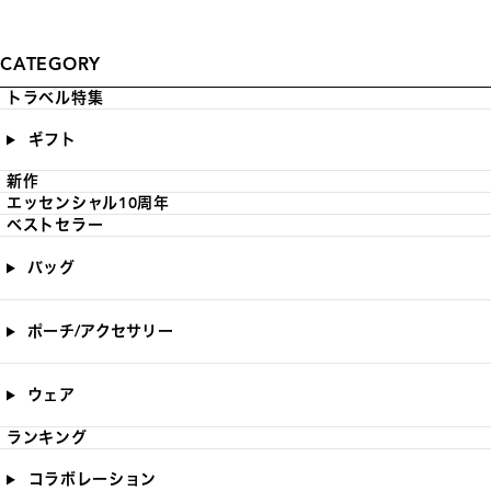
CATEGORY
トラベル特集
ギフト
新作
エッセンシャル10周年
ベストセラー
バッグ
ポーチ/アクセサリー
ウェア
ランキング
コラボレーション