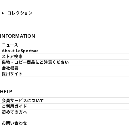
コレクション
INFORMATION
ニュース
About LeSportsac
ストア検索
偽物・コピー商品にご注意ください
会社概要
採用サイト
HELP
会員サービスについて
ご利用ガイド
初めての方へ
お問い合わせ