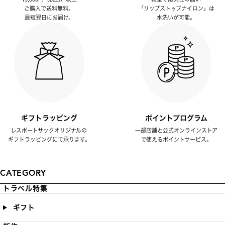
ご購入で送料無料。
「リップストップナイロン」は
最短翌日にお届け。
水洗いが可能。
ギフトラッピング
ポイントプログラム
レスポートサックオリジナルの
一部店舗と公式オンラインストア
ギフトラッピングにて承ります。
で使えるポイントサービス。
CATEGORY
トラベル特集
ギフト