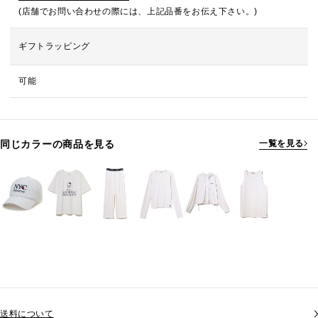
(店舗でお問い合わせの際には、上記品番をお伝え下さい。)
ギフトラッピング
可能
同じカラーの商品を見る
一覧を見る
送料について