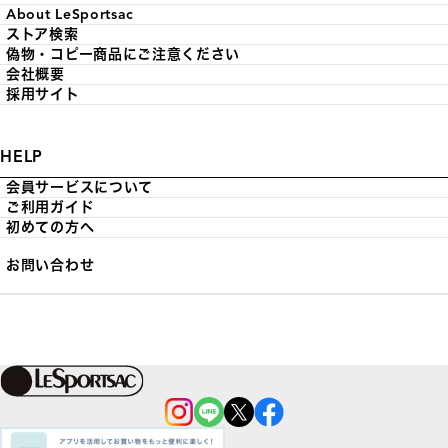
About LeSportsac
ストア検索
偽物・コピー商品にご注意ください
会社概要
採用サイト
HELP
会員サービスについて
ご利用ガイド
初めての方へ
お問い合わせ