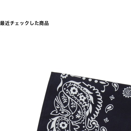
最近チェックした商品