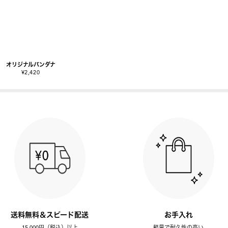
オリジナルバンダナ
¥2,420
送料無料＆スピード配送
お手入れ
15,000円（税込）以上
軽量で耐久性の高い