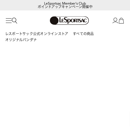
LeSportsac Member's Club
ポイントアップキャンペーン開催中
レスポートサック公式オンラインストア
すべての商品
オリジナルバンダナ