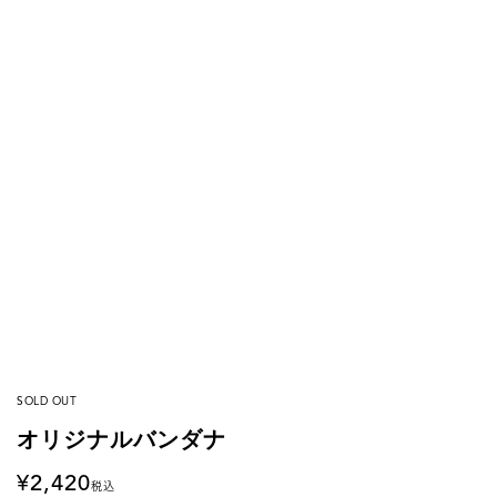
SOLD OUT
オリジナルバンダナ
2,420
税込