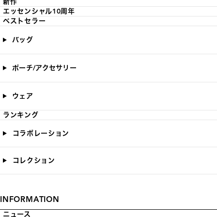
新作
エッセンシャル10周年
ベストセラー
バッグ
ポーチ/アクセサリー
ウェア
ランキング
コラボレーション
コレクション
INFORMATION
ニュース