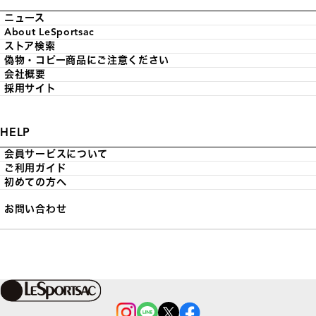
ニュース
About LeSportsac
ストア検索
偽物・コピー商品にご注意ください
会社概要
採用サイト
HELP
会員サービスについて
ご利用ガイド
初めての方へ
お問い合わせ