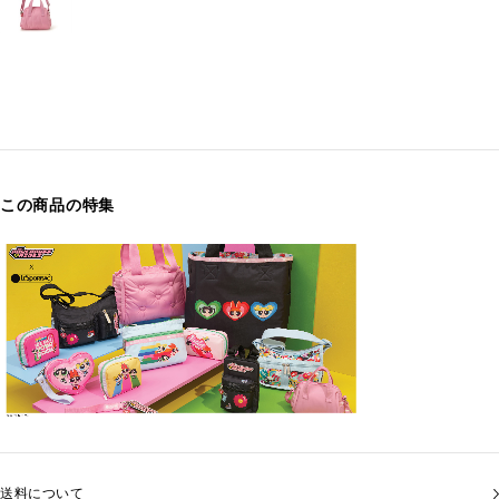
この商品の特集
送料について