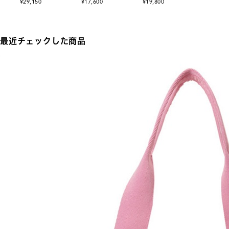
¥29,150
¥17,600
¥19,800
最近チェックした商品