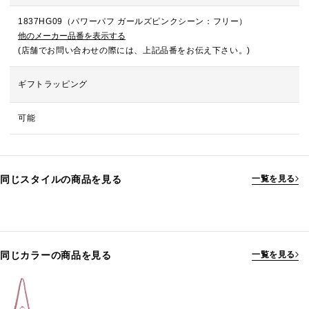
1837HG09（パワーパフ ガールズピンクシーン：フリー）
他のメーカー品番を表示する
(店舗でお問い合わせの際には、上記品番をお伝え下さい。)
ギフトラッピング
可能
同じスタイルの商品を見る
一覧を見る
同じカラーの商品を見る
一覧を見る