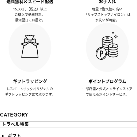
送料無料＆スピード配送
お手入れ
15,000円（税込）以上
軽量で耐久性の高い
ご購入で送料無料。
「リップストップナイロン」は
最短翌日にお届け。
水洗いが可能。
ギフトラッピング
ポイントプログラム
レスポートサックオリジナルの
一部店舗と公式オンラインストア
ギフトラッピングにて承ります。
で使えるポイントサービス。
CATEGORY
トラベル特集
ギフト