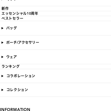
新作
エッセンシャル10周年
ベストセラー
バッグ
ポーチ/アクセサリー
ウェア
ランキング
コラボレーション
コレクション
INFORMATION