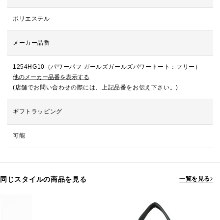
ポリエステル
メーカー品番
1254HG10（パワーパフ ガールズガールズパワートート：フリー）
他のメーカー品番を表示する
(店舗でお問い合わせの際には、上記品番をお伝え下さい。)
ギフトラッピング
可能
同じスタイルの商品を見る
一覧を見る