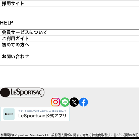
採用サイト
HELP
会員サービスについて
ご利用ガイド
初めての方へ
お問い合わせ
利用規約
LeSportsac Member’s Club規約
個人情報に関する考え方
特定商取引法に基づく通販の表記