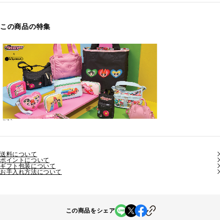
この商品の特集
送料について
ポイントについて
ギフト包装について
お手入れ方法について
この商品をシェア