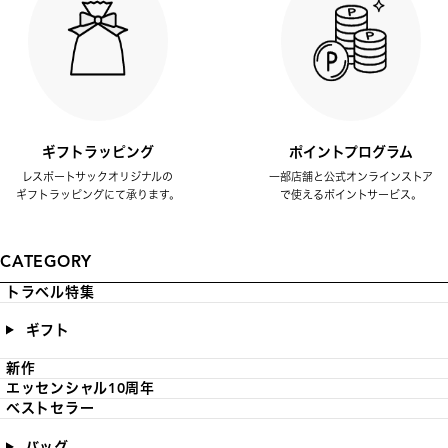
ギフトラッピング
ポイントプログラム
レスポートサックオリジナルの
一部店舗と公式オンラインストア
ギフトラッピングにて承ります。
で使えるポイントサービス。
CATEGORY
トラベル特集
ギフト
新作
エッセンシャル10周年
ベストセラー
バッグ