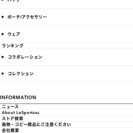
ポーチ/アクセサリー
ウェア
ランキング
コラボレーション
コレクション
INFORMATION
ニュース
About LeSportsac
ストア検索
偽物・コピー商品にご注意ください
会社概要