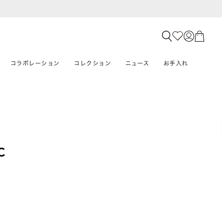
コラボレーション
コレクション
ニュース
お手入れ
C