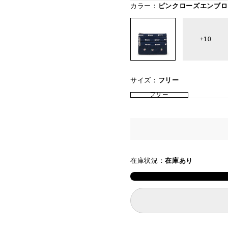
カラー：
ピンクローズエンブロ
10
サイズ：
フリー
フリー
在庫状況：
在庫あり