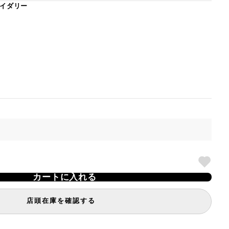
イダリー
カートに入れる
店頭在庫を確認する