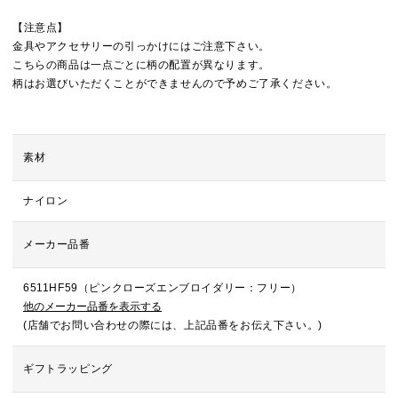
【注意点】
金具やアクセサリーの引っかけにはご注意下さい。
こちらの商品は一点ごとに柄の配置が異なります。
柄はお選びいただくことができませんので予めご了承ください。
素材
ナイロン
メーカー品番
6511HF59（ピンクローズエンブロイダリー：フリー）
他のメーカー品番を表示する
(店舗でお問い合わせの際には、上記品番をお伝え下さい。)
ギフトラッピング