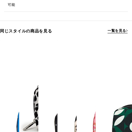
可能
同じスタイルの商品を見る
一覧を見る