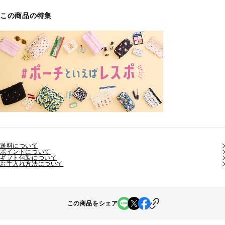
この商品の特集
送料について
ポイントについて
ギフト包装について
お手入れ方法について
この商品をシェア