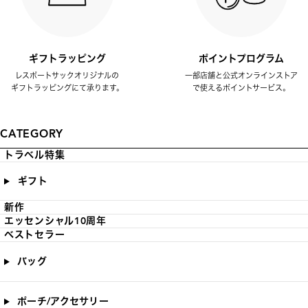
ギフトラッピング
ポイントプログラム
レスポートサックオリジナルの
一部店舗と公式オンラインストア
ギフトラッピングにて承ります。
で使えるポイントサービス。
CATEGORY
トラベル特集
ギフト
新作
エッセンシャル10周年
ベストセラー
バッグ
ポーチ/アクセサリー