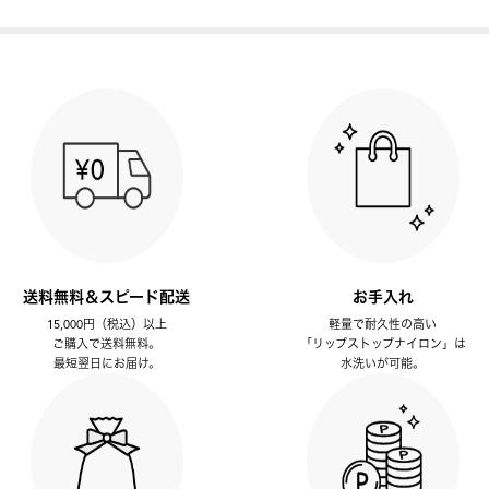
送料無料＆スピード配送
お手入れ
15,000円（税込）以上
軽量で耐久性の高い
ご購入で送料無料。
「リップストップナイロン」は
最短翌日にお届け。
水洗いが可能。