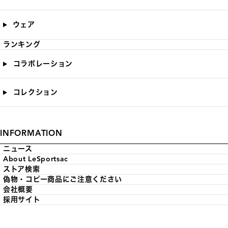
ウェア
ランキング
コラボレーション
コレクション
INFORMATION
ニュース
About LeSportsac
ストア検索
偽物・コピー商品にご注意ください
会社概要
採用サイト