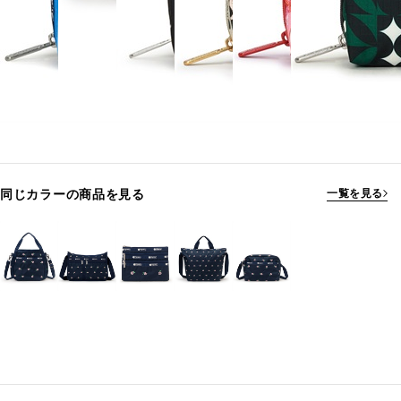
同じカラーの商品を見る
一覧を見る