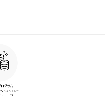
プログラム
オンラインストア
ントサービス。