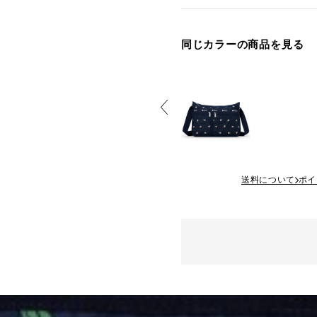
同じカラーの商品を見る
送料について
ポイ