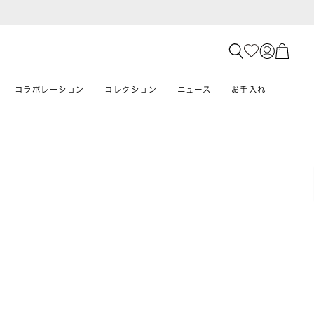
コラボレーション
コレクション
ニュース
お手入れ