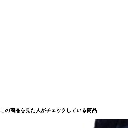
この商品を見た人がチェックしている商品