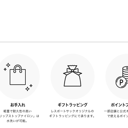
お手入れ
ギフトラッピング
ポイント
軽量で耐久性の高い
レスポートサックオリジナルの
一部店舗と公式
リップストップナイロン」は
ギフトラッピングにて承ります。
で使えるポイ
水洗いが可能。