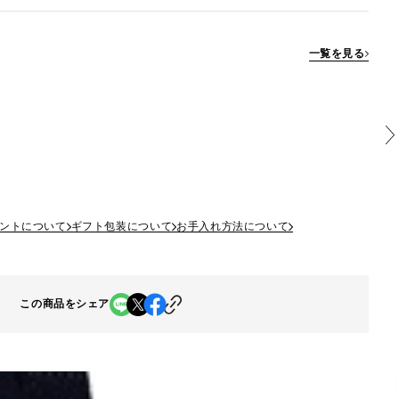
一覧を見る
ントについて
ギフト包装について
お手入れ方法について
この商品をシェア