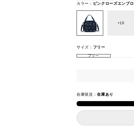
カラー：
ピンクローズエンブロ
10
サイズ：
フリー
フリー
在庫状況：
在庫あり