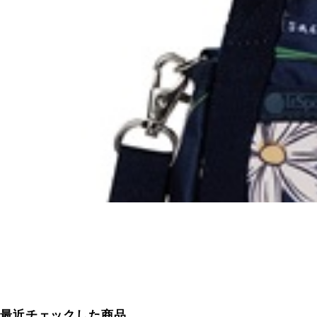
最近チェックした商品