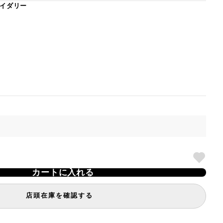
イダリー
カートに入れる
店頭在庫を確認する