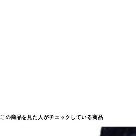
この商品を見た人がチェックしている商品