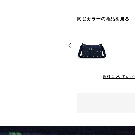
同じカラーの商品を見る
送料について
ポイ