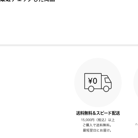
送料無料＆スピード配送
15,000円（税込）以上
ご購入で送料無料。
「
最短翌日にお届け。