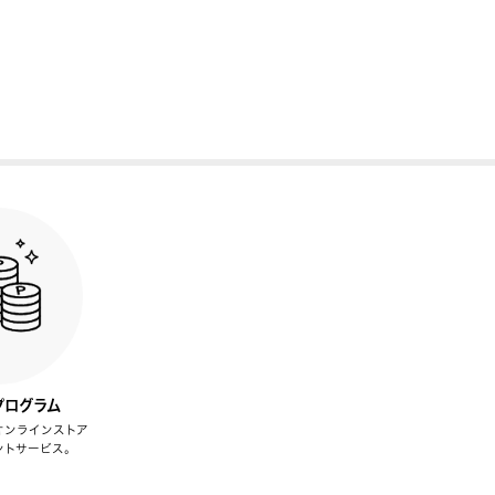
プログラム
オンラインストア
ントサービス。