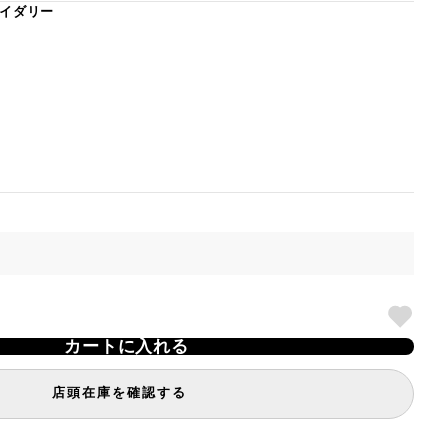
イダリー
カートに入れる
店頭在庫を確認する