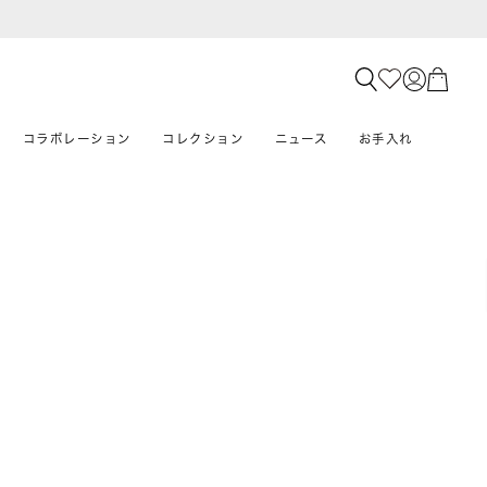
コラボレーション
コレクション
ニュース
お手入れ