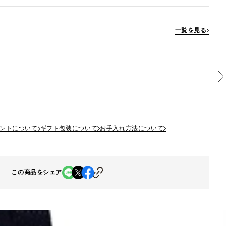
一覧を見る
ントについて
ギフト包装について
お手入れ方法について
この商品をシェア