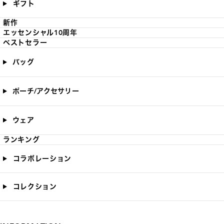
ギフト
新作
エッセンシャル10周年
ベストセラー
バッグ
ポーチ/アクセサリー
ウェア
ランキング
コラボレーション
コレクション