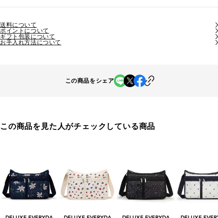
送料について
ポイントについて
ギフト包装について
お手入れ方法について
この商品をシェア
この商品を見た人がチェックしている商品
DELUXE EVERYDA
DELUXE EVERYDA
DELUXE EVERYDA
DELUXE EVER