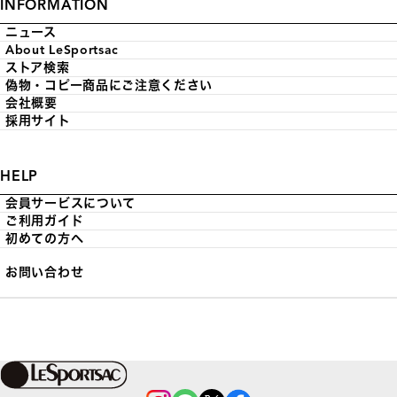
INFORMATION
ニュース
About LeSportsac
ストア検索
偽物・コピー商品にご注意ください
会社概要
採用サイト
HELP
会員サービスについて
ご利用ガイド
初めての方へ
お問い合わせ