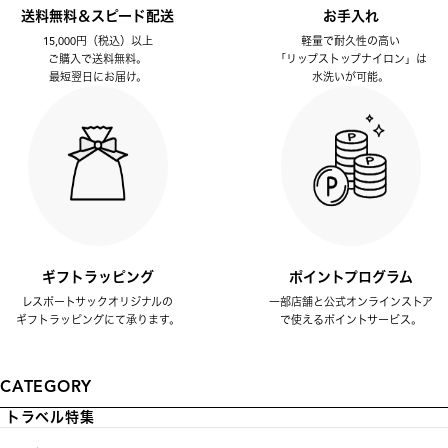
送料無料＆スピード配送
お手入れ
15,000円（税込）以上
軽量で耐久性の高い
ご購入で送料無料。
「リップストップナイロン」は
最短翌日にお届け。
水洗いが可能。
ギフトラッピング
ポイントプログラム
レスポートサックオリジナルの
一部店舗と公式オンラインストア
ギフトラッピングにて承ります。
で使えるポイントサービス。
CATEGORY
トラベル特集