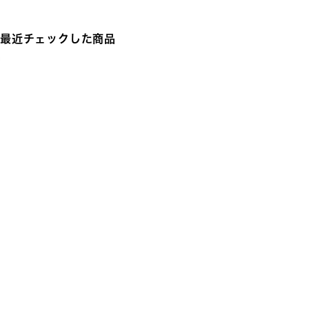
最近チェックした商品