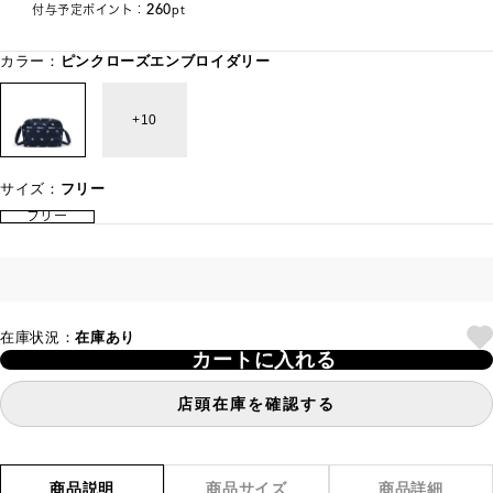
260
付与予定ポイント：
pt
カラー：
ピンクローズエンブロイダリー
10
サイズ：
フリー
フリー
在庫状況：
在庫あり
カートに入れる
店頭在庫を確認する
商品説明
商品サイズ
商品詳細