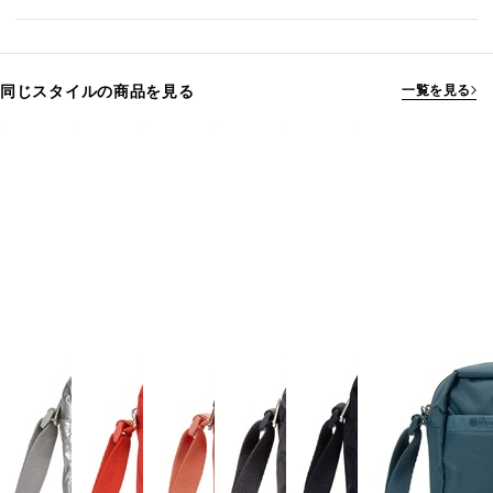
同じスタイルの商品を見る
一覧を見る