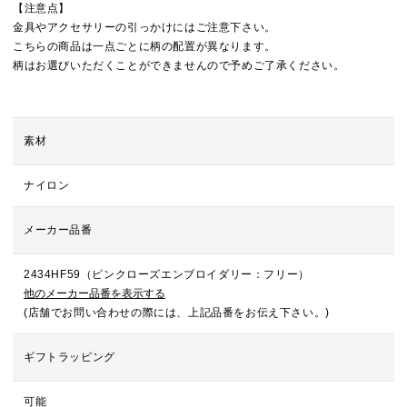
【注意点】
金具やアクセサリーの引っかけにはご注意下さい。
こちらの商品は一点ごとに柄の配置が異なります。
柄はお選びいただくことができませんので予めご了承ください。
素材
ナイロン
メーカー品番
2434HF59（ピンクローズエンブロイダリー：フリー）
他のメーカー品番を表示する
(店舗でお問い合わせの際には、上記品番をお伝え下さい。)
ギフトラッピング
可能