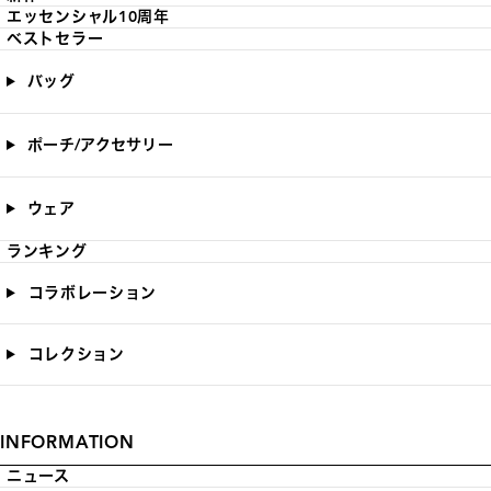
エッセンシャル10周年
ベストセラー
バッグ
ポーチ/アクセサリー
ウェア
ランキング
コラボレーション
コレクション
INFORMATION
ニュース