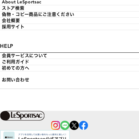
About LeSportsac
ストア検索
偽物・コピー商品にご注意ください
会社概要
採用サイト
HELP
会員サービスについて
ご利用ガイド
初めての方へ
お問い合わせ