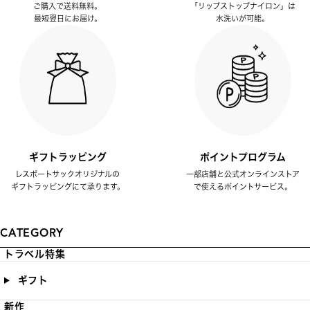
ご購入で送料無料。
「リップストップナイロン」は
最短翌日にお届け。
水洗いが可能。
ギフトラッピング
ポイントプログラム
レスポートサックオリジナルの
一部店舗と公式オンラインストア
ギフトラッピングにて承ります。
で使えるポイントサービス。
CATEGORY
トラベル特集
ギフト
新作