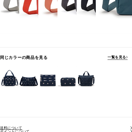
同じカラーの商品を見る
一覧を見る
送料について
ポイントについて