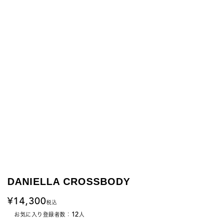
DANIELLA CROSSBODY
14,300
税込
12
お気に入り登録者数：
人