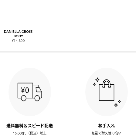
DANIELLA CROSS
BODY
¥14,300
送料無料＆スピード配送
お手入れ
15,000円（税込）以上
軽量で耐久性の高い