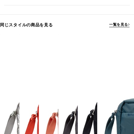
同じスタイルの商品を見る
一覧を見る