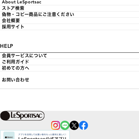
About LeSportsac
ストア検索
偽物・コピー商品にご注意ください
会社概要
採用サイト
HELP
会員サービスについて
ご利用ガイド
初めての方へ
お問い合わせ