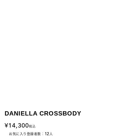
DANIELLA CROSSBODY
14,300
税込
12
お気に入り登録者数：
人