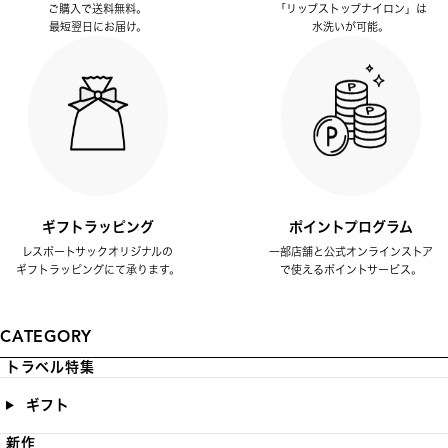
ご購入で送料無料。
「リップストップナイロン」は
最短翌日にお届け。
水洗いが可能。
ギフトラッピング
ポイントプログラム
レスポートサックオリジナルの
一部店舗と公式オンラインストア
ギフトラッピングにて承ります。
で使えるポイントサービス。
CATEGORY
トラベル特集
ギフト
新作