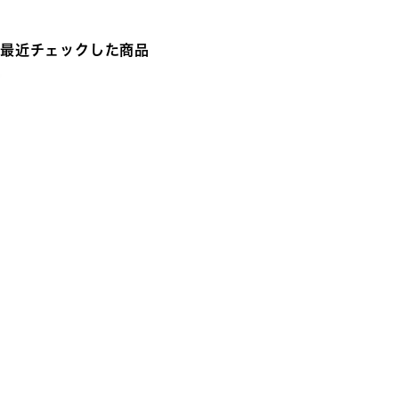
最近チェックした商品