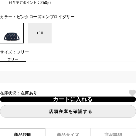
260
付与予定ポイント：
pt
カラー：
ピンクローズエンブロイダリー
10
サイズ：
フリー
フリー
在庫状況：
在庫あり
カートに入れる
店頭在庫を確認する
商品説明
商品サイズ
商品詳細