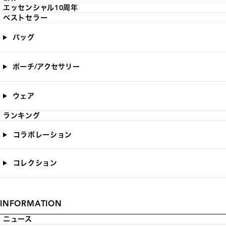
エッセンシャル10周年
ベストセラー
バッグ
ポーチ/アクセサリー
ウェア
ランキング
コラボレーション
コレクション
INFORMATION
ニュース