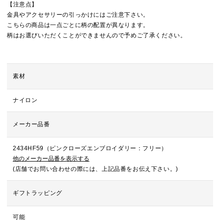
【注意点】
金具やアクセサリーの引っかけにはご注意下さい。
こちらの商品は一点ごとに柄の配置が異なります。
柄はお選びいただくことができませんので予めご了承ください。
素材
ナイロン
メーカー品番
2434HF59（ピンクローズエンブロイダリー：フリー）
他のメーカー品番を表示する
(店舗でお問い合わせの際には、上記品番をお伝え下さい。)
ギフトラッピング
可能