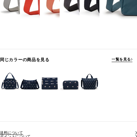
同じカラーの商品を見る
一覧を見る
送料について
ポイントについて