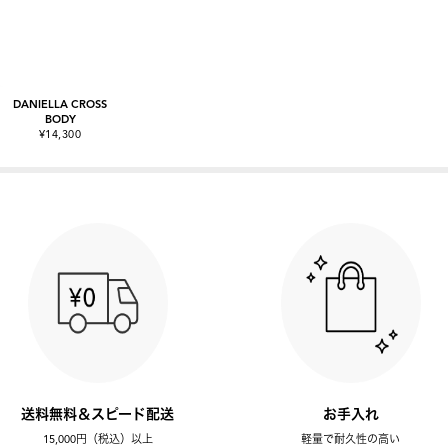
DANIELLA CROSS
BODY
¥14,300
送料無料＆スピード配送
お手入れ
15,000円（税込）以上
軽量で耐久性の高い