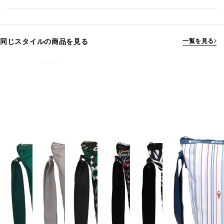
同じスタイルの商品を見る
一覧を見る