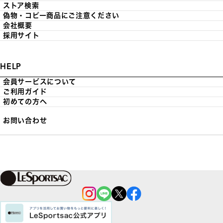
ストア検索
偽物・コピー商品にご注意ください
会社概要
採用サイト
HELP
会員サービスについて
ご利用ガイド
初めての方へ
お問い合わせ