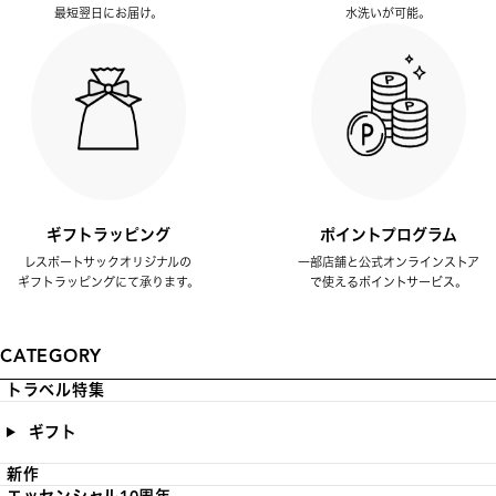
最短翌日にお届け。
水洗いが可能。
ギフトラッピング
ポイントプログラム
レスポートサックオリジナルの
一部店舗と公式オンラインストア
ギフトラッピングにて承ります。
で使えるポイントサービス。
CATEGORY
トラベル特集
ギフト
新作