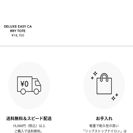
DELUXE EASY CA
RRY TOTE
¥18,150
送料無料＆スピード配送
お手入れ
15,000円（税込）以上
軽量で耐久性の高い
ご購入で送料無料。
「リップストップナイロン」は