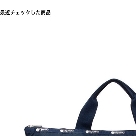
最近チェックした商品