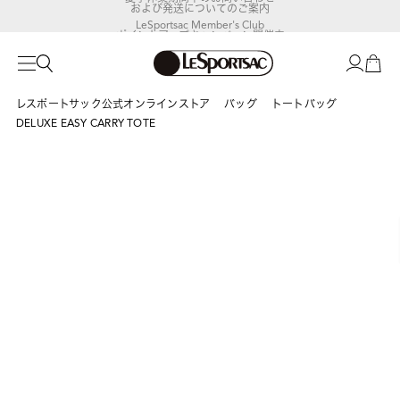
および発送についてのご案内
LeSportsac Member's Club
ポイントアップキャンペーン開催中
レスポートサック公式オンラインストア
バッグ
トートバッグ
DELUXE EASY CARRY TOTE