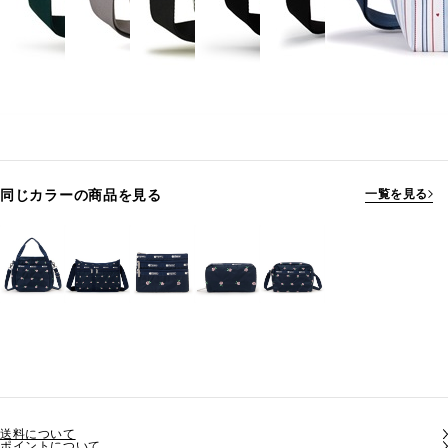
同じカラーの商品を見る
一覧を見る
送料について
ポイントについて