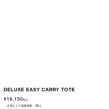
DELUXE EASY CARRY TOTE
18,150
税込
24
お気に入り登録者数：
人