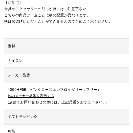
【注意点】
金具やアクセサリーの引っかけにはご注意下さい。
こちらの商品は一点ごとに柄の配置が異なります。
柄はお選びいただくことができませんので予めご了承ください。
素材
ナイロン
メーカー品番
4360HF59（ピンクローズエンブロイダリー：フリー）
他のメーカー品番を表示する
(店舗でお問い合わせの際には、上記品番をお伝え下さい。)
ギフトラッピング
可能