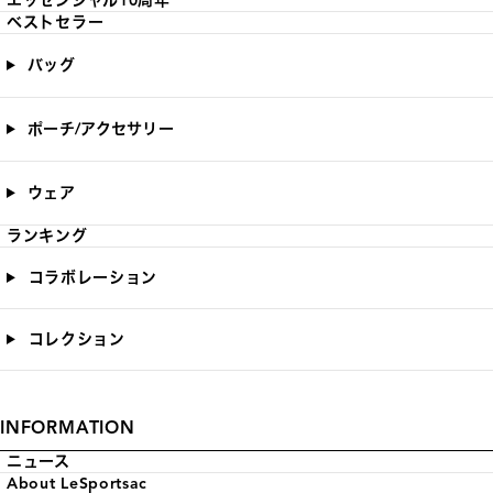
エッセンシャル10周年
ベストセラー
バッグ
ポーチ/アクセサリー
ウェア
ランキング
コラボレーション
コレクション
INFORMATION
ニュース
About LeSportsac