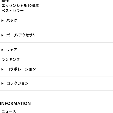
新作
エッセンシャル10周年
ベストセラー
バッグ
ポーチ/アクセサリー
ウェア
ランキング
コラボレーション
コレクション
INFORMATION
ニュース