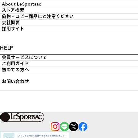
About LeSportsac
ストア検索
偽物・コピー商品にご注意ください
会社概要
採用サイト
HELP
会員サービスについて
ご利用ガイド
初めての方へ
お問い合わせ