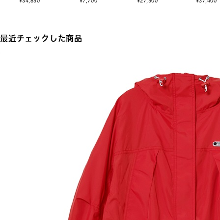
¥34,650
¥7,700
¥27,500
¥37,400
最近チェックした商品