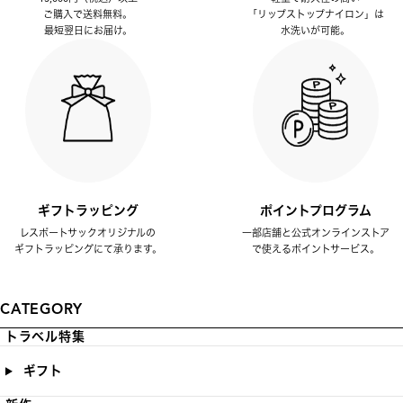
ご購入で送料無料。
「リップストップナイロン」は
最短翌日にお届け。
水洗いが可能。
ギフトラッピング
ポイントプログラム
レスポートサックオリジナルの
一部店舗と公式オンラインストア
ギフトラッピングにて承ります。
で使えるポイントサービス。
CATEGORY
トラベル特集
ギフト