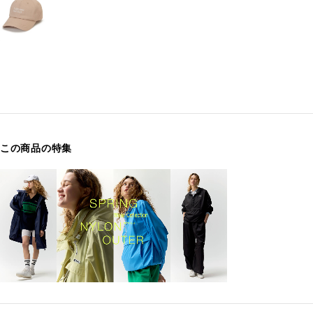
この商品の特集