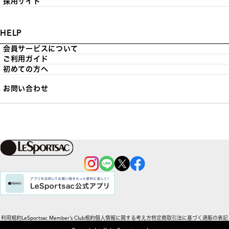
採用サイト
HELP
会員サービスについて
ご利用ガイド
初めての方へ
お問い合わせ
利用規約
LeSportsac Member’s Club規約
個人情報に関する考え方
特定商取引法に基づく通販の表記