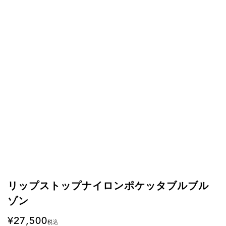
リップストップナイロンポケッタブルブル
ゾン
27,500
税込