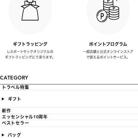
ギフトラッピング
ポイントプログラム
レスポートサックオリジナルの
一部店舗と公式オンラインストア
ギフトラッピングにて承ります。
で使えるポイントサービス。
CATEGORY
トラベル特集
ギフト
新作
エッセンシャル10周年
ベストセラー
バッグ