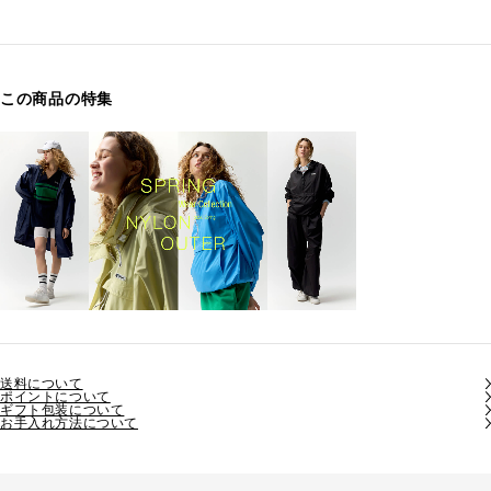
この商品の特集
送料について
ポイントについて
ギフト包装について
お手入れ方法について