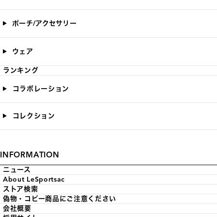
ポーチ/アクセサリー
ウェア
ランキング
コラボレーション
コレクション
INFORMATION
ニュース
About LeSportsac
ストア検索
偽物・コピー商品にご注意ください
会社概要