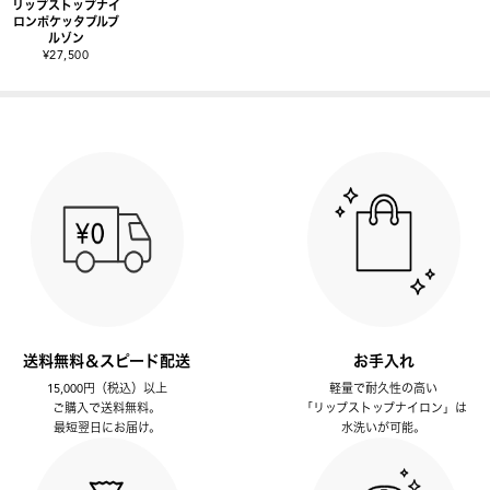
リップストップナイ
ロンポケッタブルブ
ルゾン
¥27,500
送料無料＆スピード配送
お手入れ
15,000円（税込）以上
軽量で耐久性の高い
ご購入で送料無料。
「リップストップナイロン」は
最短翌日にお届け。
水洗いが可能。