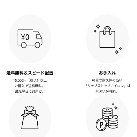
送料無料＆スピード配送
お手入れ
15,000円（税込）以上
軽量で耐久性の高い
ご購入で送料無料。
「リップストップナイロン」は
最短翌日にお届け。
水洗いが可能。