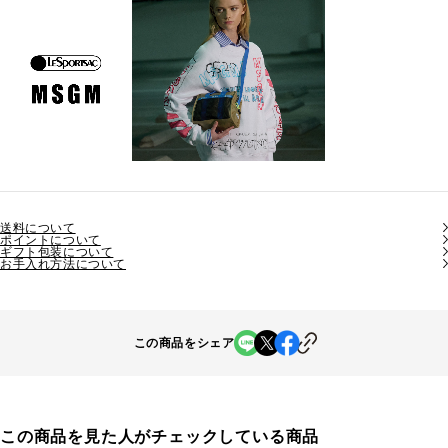
送料について
ポイントについて
ギフト包装について
お手入れ方法について
この商品をシェア
この商品を見た人がチェックしている商品