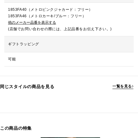
1853FA40（メトロピンクジャカード：フリー）
1853FA46（メトロカーキ/ブルー：フリー）
他のメーカー品番を表示する
(店舗でお問い合わせの際には、上記品番をお伝え下さい。)
ギフトラッピング
可能
同じスタイルの商品を見る
一覧を見る
この商品の特集