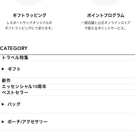
ギフトラッピング
ポイントプログラム
レスポートサックオリジナルの
一部店舗と公式オンラインストア
ギフトラッピングにて承ります。
で使えるポイントサービス。
CATEGORY
トラベル特集
ギフト
新作
エッセンシャル10周年
ベストセラー
バッグ
ポーチ/アクセサリー