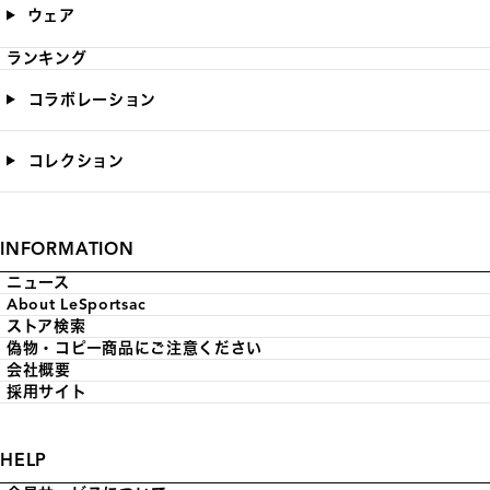
ウェア
ランキング
コラボレーション
コレクション
INFORMATION
ニュース
About LeSportsac
ストア検索
偽物・コピー商品にご注意ください
会社概要
採用サイト
HELP