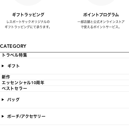
ギフトラッピング
ポイントプログラム
レスポートサックオリジナルの
一部店舗と公式オンラインストア
ギフトラッピングにて承ります。
で使えるポイントサービス。
CATEGORY
トラベル特集
ギフト
新作
エッセンシャル10周年
ベストセラー
バッグ
ポーチ/アクセサリー