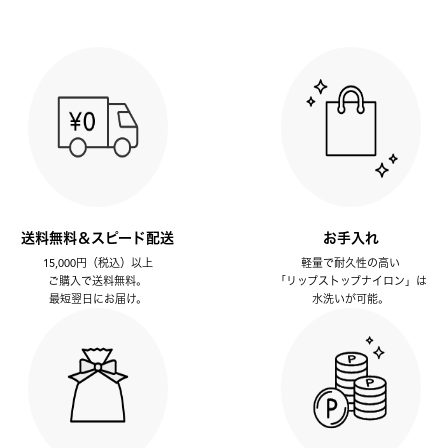
送料無料＆スピード配送
お手入れ
15,000円（税込）以上
軽量で耐久性の高い
ご購入で送料無料。
「リップストップナイロン」は
最短翌日にお届け。
水洗いが可能。