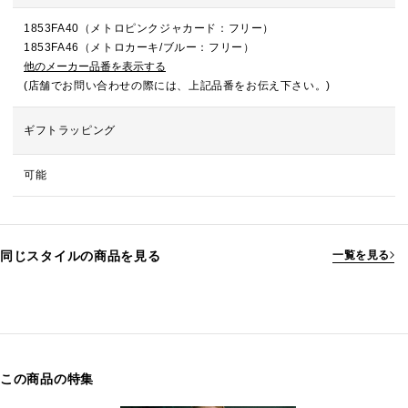
1853FA40（メトロピンクジャカード：フリー）
1853FA46（メトロカーキ/ブルー：フリー）
他のメーカー品番を表示する
(店舗でお問い合わせの際には、上記品番をお伝え下さい。)
ギフトラッピング
可能
同じスタイルの商品を見る
一覧を見る
この商品の特集