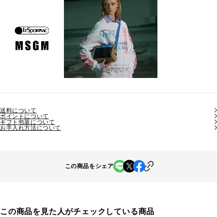
送料について
ポイントについて
ギフト包装について
お手入れ方法について
この商品をシェア
この商品を見た人がチェックしている商品