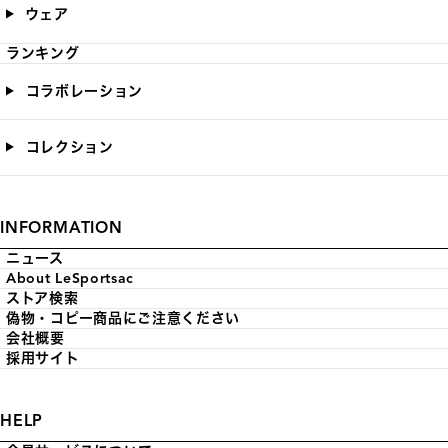
ウェア
ランキング
コラボレーション
コレクション
INFORMATION
ニュース
About LeSportsac
ストア検索
偽物・コピー商品にご注意ください
会社概要
採用サイト
HELP