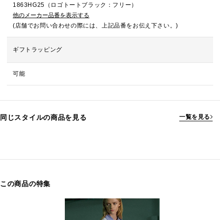
1863HG25（ロゴトートブラック：フリー）
他のメーカー品番を表示する
(店舗でお問い合わせの際には、上記品番をお伝え下さい。)
ギフトラッピング
可能
同じスタイルの商品を見る
一覧を見る
この商品の特集