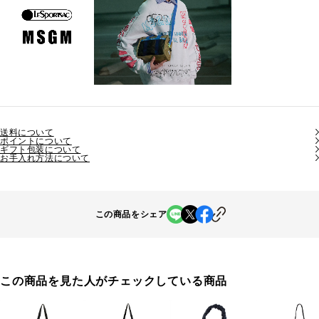
送料について
ポイントについて
ギフト包装について
お手入れ方法について
この商品をシェア
この商品を見た人がチェックしている商品