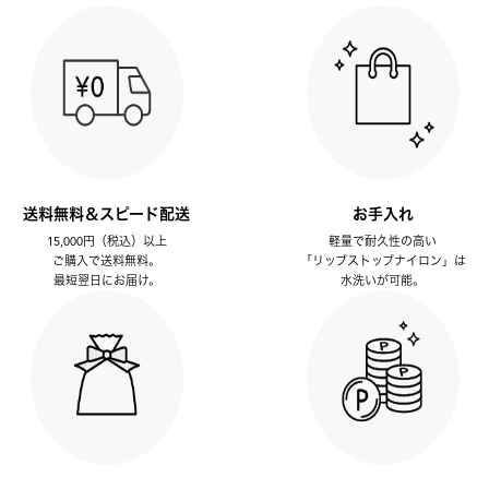
送料無料＆スピード配送
お手入れ
15,000円（税込）以上
軽量で耐久性の高い
ご購入で送料無料。
「リップストップナイロン」は
最短翌日にお届け。
水洗いが可能。