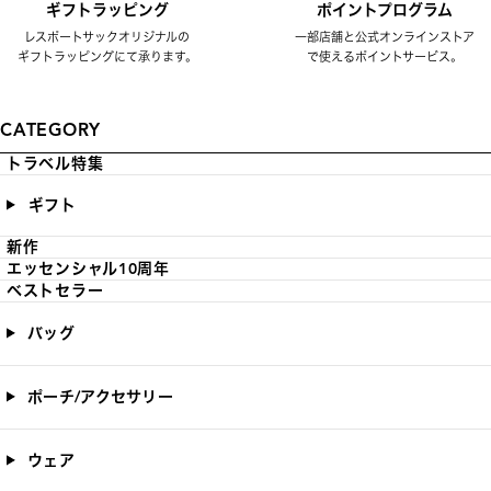
ギフトラッピング
ポイントプログラム
レスポートサックオリジナルの
一部店舗と公式オンラインストア
ギフトラッピングにて承ります。
で使えるポイントサービス。
CATEGORY
トラベル特集
ギフト
新作
エッセンシャル10周年
ベストセラー
バッグ
ポーチ/アクセサリー
ウェア