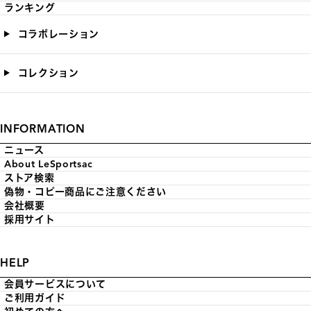
ランキング
コラボレーション
コレクション
INFORMATION
ニュース
About LeSportsac
ストア検索
偽物・コピー商品にご注意ください
会社概要
採用サイト
HELP
会員サービスについて
ご利用ガイド