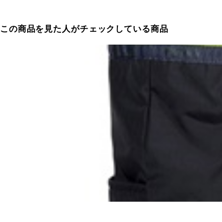
この商品を見た人がチェックしている商品