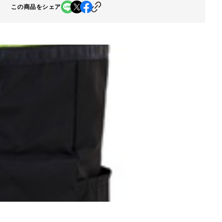
この商品をシェア