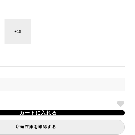
10
カートに入れる
店頭在庫を確認する