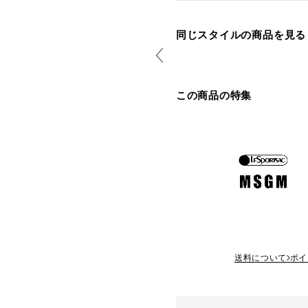
同じスタイルの商品を見る
この商品の特集
送料について
ポイ