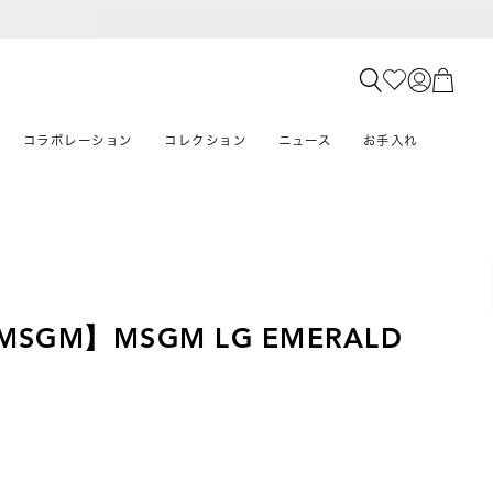
コラボレーション
コレクション
ニュース
お手入れ
×MSGM】MSGM LG EMERALD