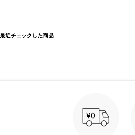
最近チェックした商品