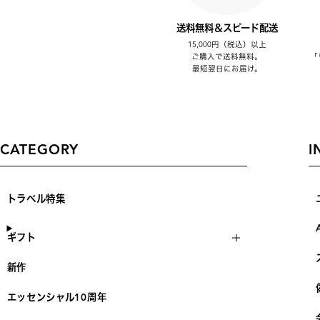
送料無料＆スピード配送
15,000円（税込）以上
ご購入で送料無料。
「
最短翌日にお届け。
CATEGORY
I
トラベル特集
ギフト
新作
エッセンシャル10周年