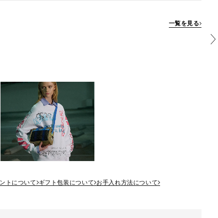
一覧を見る
ントについて
ギフト包装について
お手入れ方法について