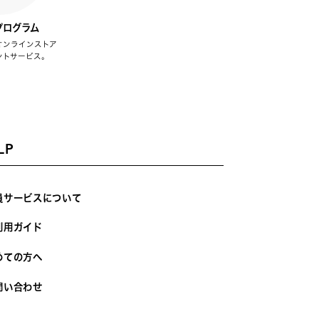
プログラム
オンラインストア
ントサービス。
LP
員サービスについて
利用ガイド
めての方へ
問い合わせ