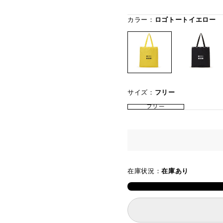
カラー：
ロゴトートイエロー
サイズ：
フリー
フリー
在庫状況：
在庫あり