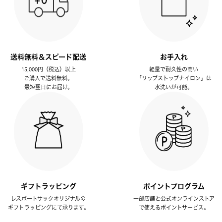
送料無料＆スピード配送
お手入れ
15,000円（税込）以上
軽量で耐久性の高い
ご購入で送料無料。
「リップストップナイロン」は
最短翌日にお届け。
水洗いが可能。
ギフトラッピング
ポイントプログラム
レスポートサックオリジナルの
一部店舗と公式オンラインストア
ギフトラッピングにて承ります。
で使えるポイントサービス。