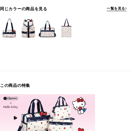
同じカラーの商品を見る
一覧を見る
この商品の特集