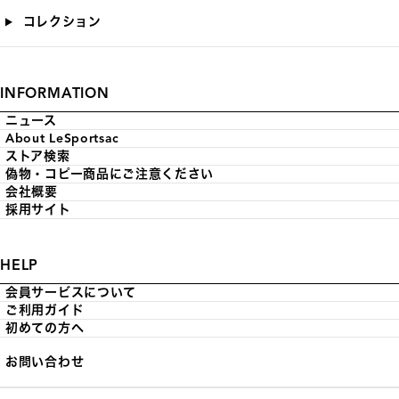
コレクション
INFORMATION
ニュース
About LeSportsac
ストア検索
偽物・コピー商品にご注意ください
会社概要
採用サイト
HELP
会員サービスについて
ご利用ガイド
初めての方へ
お問い合わせ