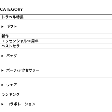
CATEGORY
トラベル特集
ギフト
新作
エッセンシャル10周年
ベストセラー
バッグ
ポーチ/アクセサリー
ウェア
ランキング
コラボレーション