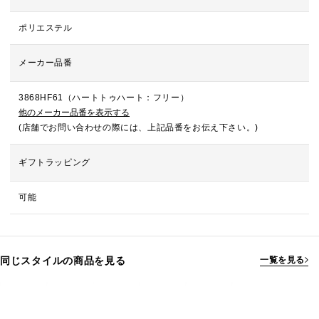
ポリエステル
メーカー品番
3868HF61（ハートトゥハート：フリー）
他のメーカー品番を表示する
(店舗でお問い合わせの際には、上記品番をお伝え下さい。)
ギフトラッピング
可能
同じスタイルの商品を見る
一覧を見る