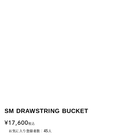
SM DRAWSTRING BUCKET
17,600
税込
45
お気に入り登録者数：
人