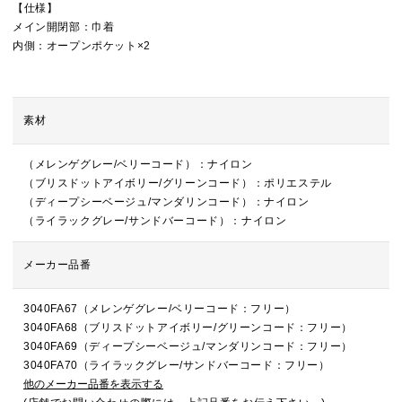
【仕様】
メイン開閉部：巾着
内側：オープンポケット×2
素材
（メレンゲグレー/ベリーコード）：ナイロン
（ブリスドットアイボリー/グリーンコード）：ポリエステル
（ディープシーベージュ/マンダリンコード）：ナイロン
（ライラックグレー/サンドバーコード）：ナイロン
メーカー品番
3040FA67（メレンゲグレー/ベリーコード：フリー）
3040FA68（ブリスドットアイボリー/グリーンコード：フリー）
3040FA69（ディープシーベージュ/マンダリンコード：フリー）
3040FA70（ライラックグレー/サンドバーコード：フリー）
他のメーカー品番を表示する