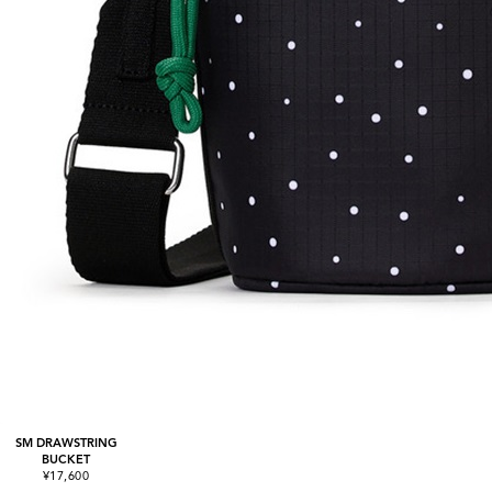
SM DRAWSTRING
BUCKET
¥17,600