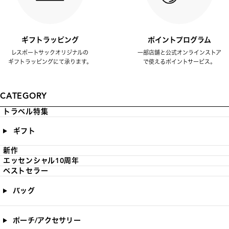
ギフトラッピング
ポイントプログラム
レスポートサックオリジナルの
一部店舗と公式オンラインストア
ギフトラッピングにて承ります。
で使えるポイントサービス。
CATEGORY
トラベル特集
ギフト
新作
エッセンシャル10周年
ベストセラー
バッグ
ポーチ/アクセサリー