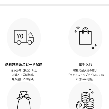
送料無料＆スピード配送
お手入れ
15,000円（税込）以上
軽量で耐久性の高い
ご購入で送料無料。
「リップストップナイロン」は
最短翌日にお届け。
水洗いが可能。