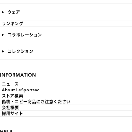
ウェア
ランキング
コラボレーション
コレクション
INFORMATION
ニュース
About LeSportsac
ストア検索
偽物・コピー商品にご注意ください
会社概要
採用サイト