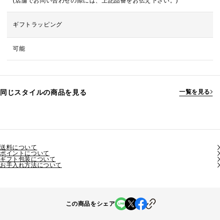
(店舗でお問い合わせの際には、上記品番をお伝え下さい。)
ギフトラッピング
可能
同じスタイルの商品を見る
一覧を見る
送料について
ポイントについて
ギフト包装について
お手入れ方法について
この商品をシェア