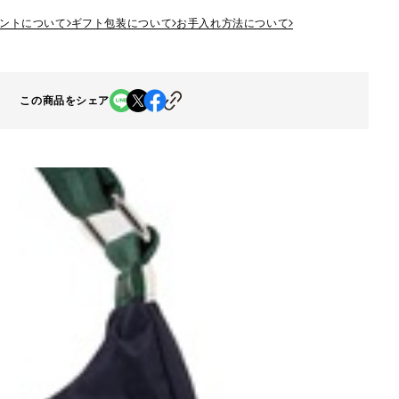
ントについて
ギフト包装について
お手入れ方法について
この商品をシェア