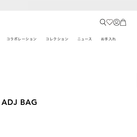
コラボレーション
コレクション
ニュース
お手入れ
 ADJ BAG