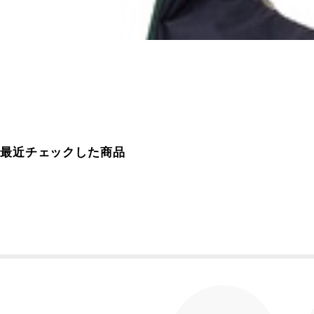
最近チェックした商品