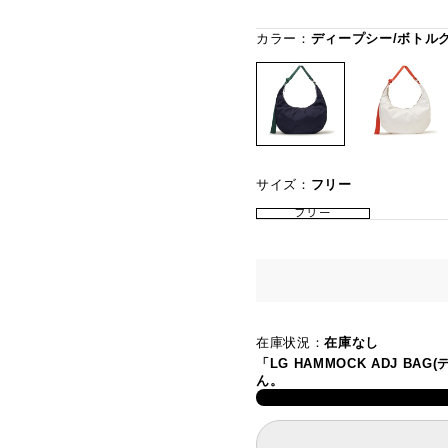
カラー：
ディープシー/ボトル
サイズ：
フリー
フリー
在庫状況：
在庫なし
「LG HAMMOCK ADJ 
ん。