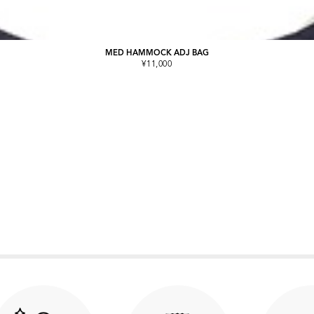
MED HAMMOCK ADJ BAG
¥11,000