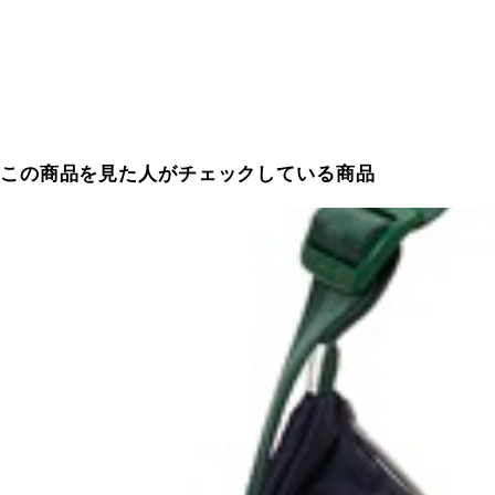
この商品を見た人がチェックしている商品