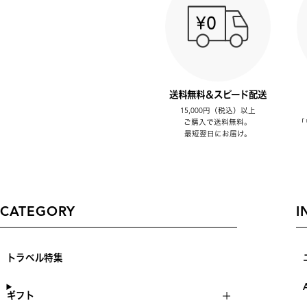
送料無料＆スピード配送
15,000円（税込）以上
ご購入で送料無料。
「
最短翌日にお届け。
CATEGORY
I
トラベル特集
ギフト