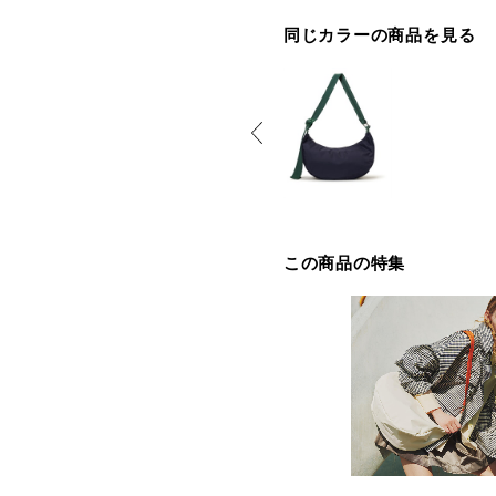
同じカラーの商品を見る
この商品の特集