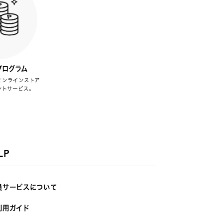
プログラム
オンラインストア
ントサービス。
LP
員サービスについて
利用ガイド