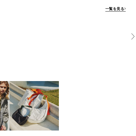
一覧を見る