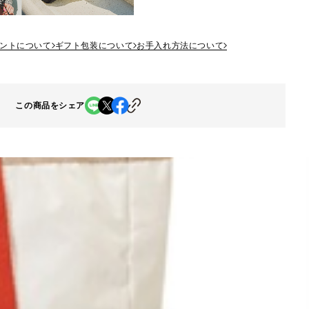
ントについて
ギフト包装について
お手入れ方法について
この商品をシェア