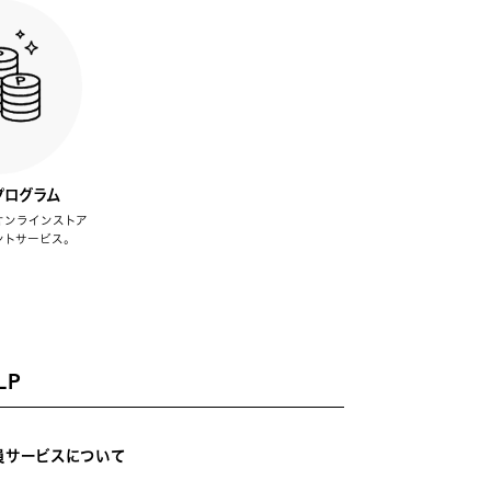
プログラム
オンラインストア
ントサービス。
LP
員サービスについて