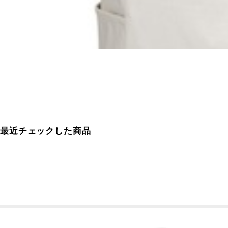
最近チェックした商品