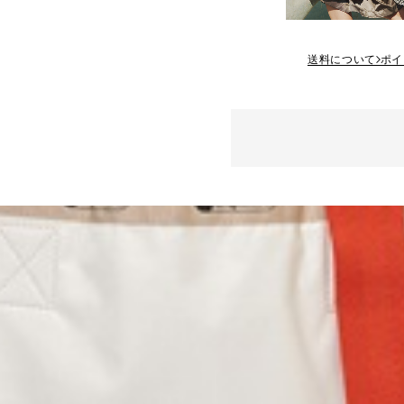
送料について
ポイ