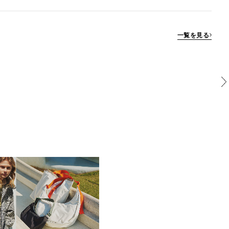
一覧を見る