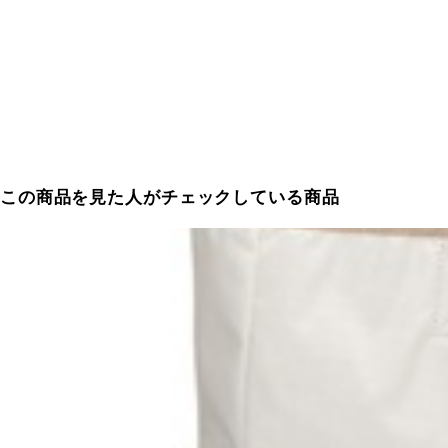
この商品を見た人がチェックしている商品