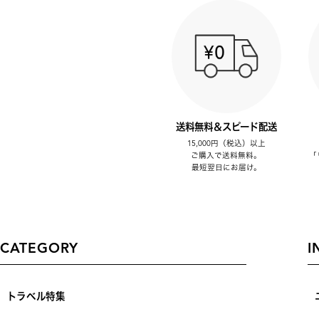
送料無料＆スピード配送
15,000円（税込）以上
ご購入で送料無料。
「
最短翌日にお届け。
CATEGORY
I
トラベル特集