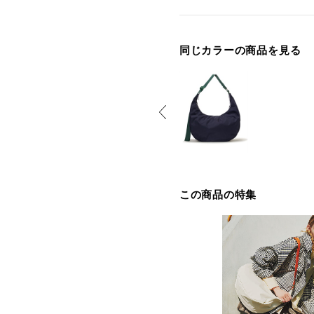
同じカラーの商品を見る
この商品の特集