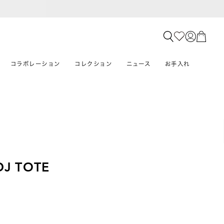
コラボレーション
コレクション
ニュース
お手入れ
DJ TOTE