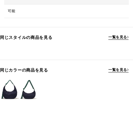
可能
同じスタイルの商品を見る
一覧を見る
同じカラーの商品を見る
一覧を見る