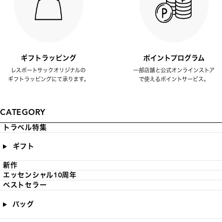
ギフトラッピング
ポイントプログラム
レスポートサックオリジナルの
一部店舗と公式オンラインストア
ギフトラッピングにて承ります。
で使えるポイントサービス。
CATEGORY
トラベル特集
ギフト
新作
エッセンシャル10周年
ベストセラー
バッグ