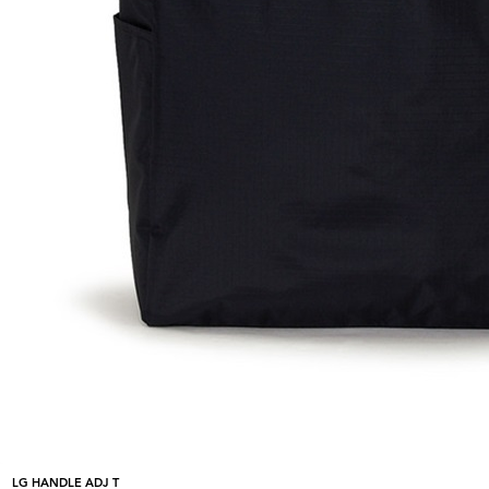
LG HANDLE ADJ T