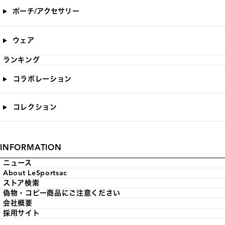
ポーチ/アクセサリー
ウェア
ランキング
コラボレーション
コレクション
INFORMATION
ニュース
About LeSportsac
ストア検索
偽物・コピー商品にご注意ください
会社概要
採用サイト