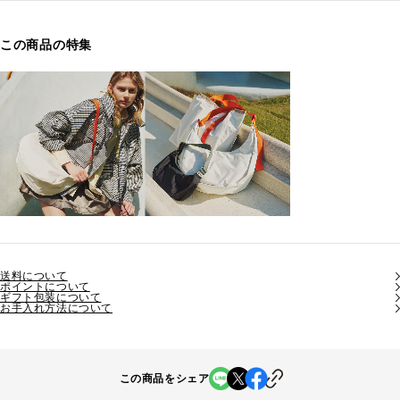
この商品の特集
送料について
ポイントについて
ギフト包装について
お手入れ方法について
この商品をシェア