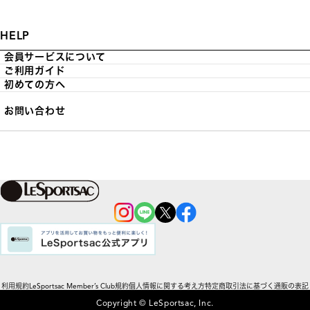
HELP
会員サービスについて
ご利用ガイド
初めての方へ
お問い合わせ
利用規約
LeSportsac Member’s Club規約
個人情報に関する考え方
特定商取引法に基づく通販の表記
Copyright © LeSportsac, Inc.