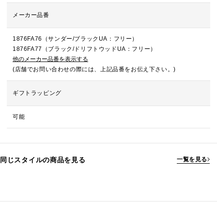
メーカー品番
1876FA76（サンダー/ブラックUA：フリー）
1876FA77（ブラック/ドリフトウッドUA：フリー）
他のメーカー品番を表示する
(店舗でお問い合わせの際には、上記品番をお伝え下さい。)
ギフトラッピング
可能
同じスタイルの商品を見る
一覧を見る