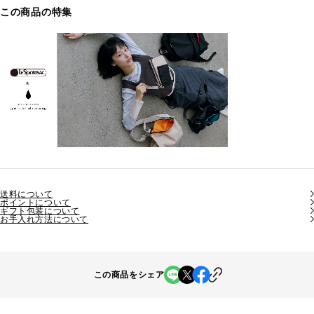
この商品の特集
送料について
ポイントについて
ギフト包装について
お手入れ方法について
この商品をシェア