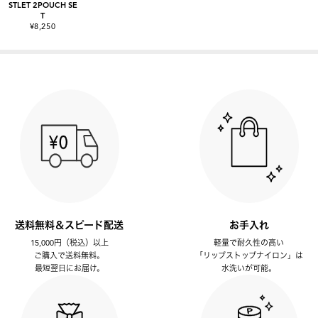
STLET 2POUCH SE
T
¥8,250
送料無料＆スピード配送
お手入れ
15,000円（税込）以上
軽量で耐久性の高い
ご購入で送料無料。
「リップストップナイロン」は
最短翌日にお届け。
水洗いが可能。