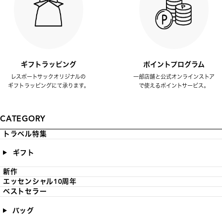
ギフトラッピング
ポイントプログラム
レスポートサックオリジナルの
一部店舗と公式オンラインストア
ギフトラッピングにて承ります。
で使えるポイントサービス。
CATEGORY
トラベル特集
ギフト
新作
エッセンシャル10周年
ベストセラー
バッグ