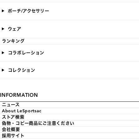
ポーチ/アクセサリー
ウェア
ランキング
コラボレーション
コレクション
INFORMATION
ニュース
About LeSportsac
ストア検索
偽物・コピー商品にご注意ください
会社概要
採用サイト