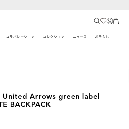
コラボレーション
コレクション
ニュース
お手入れ
 United Arrows green label
UTE BACKPACK