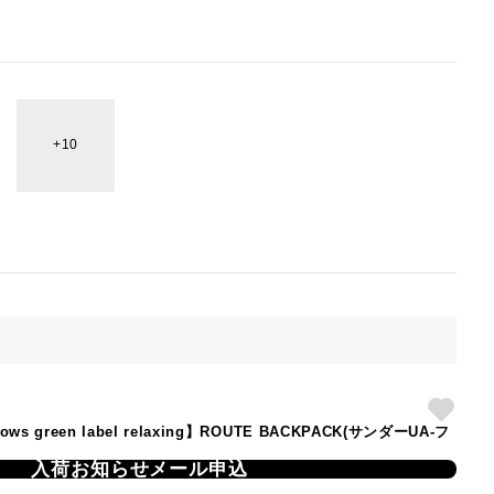
10
rrows green label relaxing】ROUTE BACKPACK(サンダーUA-フ
入荷お知らせメール申込