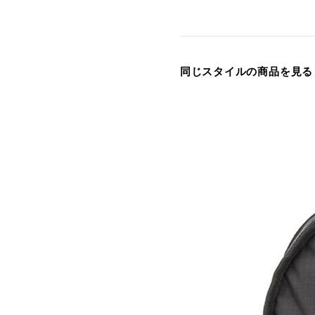
同じスタイルの商品を見る