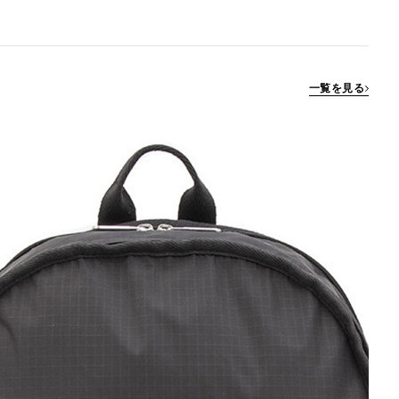
一覧を見る