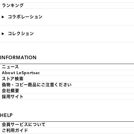
ランキング
コラボレーション
コレクション
INFORMATION
ニュース
About LeSportsac
ストア検索
偽物・コピー商品にご注意ください
会社概要
採用サイト
HELP
会員サービスについて
ご利用ガイド