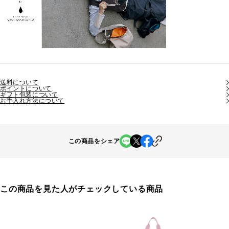
送料について
ポイントについて
ギフト包装について
お手入れ方法について
この商品をシェア
この商品を見た人がチェックしている商品