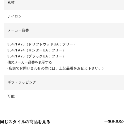
素材
ナイロン
メーカー品番
3547FA73（ドリフトウッドUA：フリー）
3547FA74（サンダーUA：フリー）
3547FA75（ブラックUA：フリー）
他のメーカー品番を表示する
(店舗でお問い合わせの際には、上記品番をお伝え下さい。)
ギフトラッピング
可能
同じスタイルの商品を見る
一覧を見る