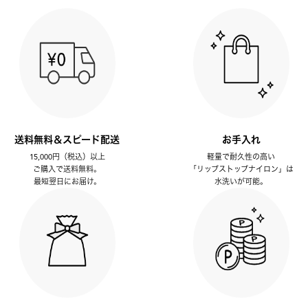
送料無料＆スピード配送
お手入れ
15,000円（税込）以上
軽量で耐久性の高い
ご購入で送料無料。
「リップストップナイロン」は
最短翌日にお届け。
水洗いが可能。