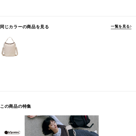
同じカラーの商品を見る
一覧を見る
この商品の特集