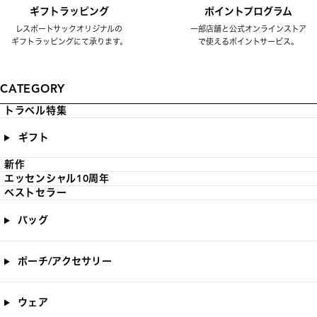
ギフトラッピング
ポイントプログラム
レスポートサックオリジナルの
一部店舗と公式オンラインストア
ギフトラッピングにて承ります。
で使えるポイントサービス。
CATEGORY
トラベル特集
ギフト
新作
エッセンシャル10周年
ベストセラー
バッグ
ポーチ/アクセサリー
ウェア