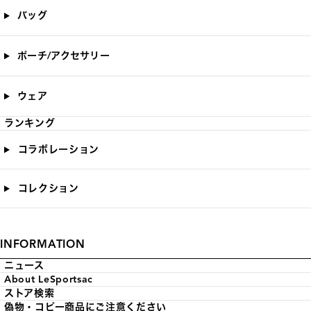
バッグ
ポーチ/アクセサリー
ウェア
ランキング
コラボレーション
コレクション
INFORMATION
ニュース
About LeSportsac
ストア検索
偽物・コピー商品にご注意ください