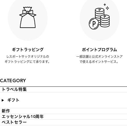
ギフトラッピング
ポイントプログラム
レスポートサックオリジナルの
一部店舗と公式オンラインストア
ギフトラッピングにて承ります。
で使えるポイントサービス。
CATEGORY
トラベル特集
ギフト
新作
エッセンシャル10周年
ベストセラー