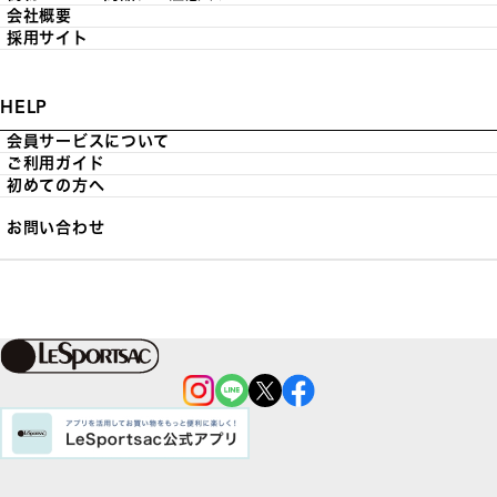
会社概要
採用サイト
HELP
会員サービスについて
ご利用ガイド
初めての方へ
お問い合わせ