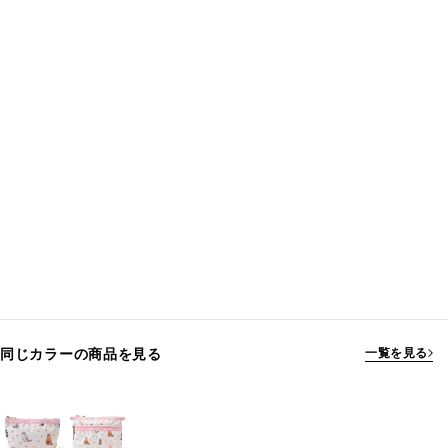
同じカラーの商品を見る
一覧を見る