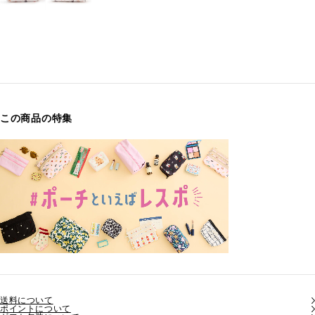
この商品の特集
送料について
ポイントについて