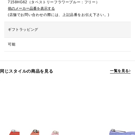
7158HG62（タペストリーフラワーブルー：フリー）
他のメーカー品番を表示する
(店舗でお問い合わせの際には、上記品番をお伝え下さい。)
ギフトラッピング
可能
同じスタイルの商品を見る
一覧を見る