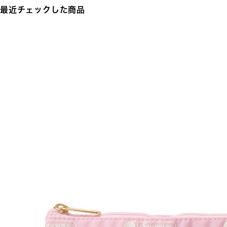
最近チェックした商品