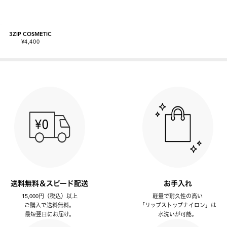
3ZIP COSMETIC
¥4,400
送料無料＆スピード配送
お手入れ
15,000円（税込）以上
軽量で耐久性の高い
ご購入で送料無料。
「リップストップナイロン」は
最短翌日にお届け。
水洗いが可能。