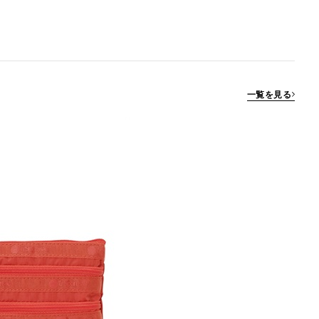
一覧を見る