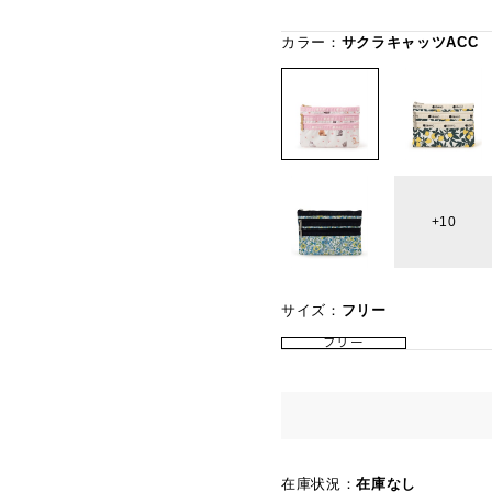
カラー：
サクラキャッツACC
10
サイズ：
フリー
フリー
在庫状況：
在庫なし