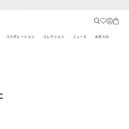
コラボレーション
コレクション
ニュース
お手入れ
C