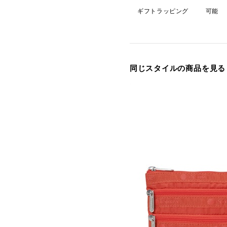
ギフトラッピング
可能
同じスタイルの商品を見る