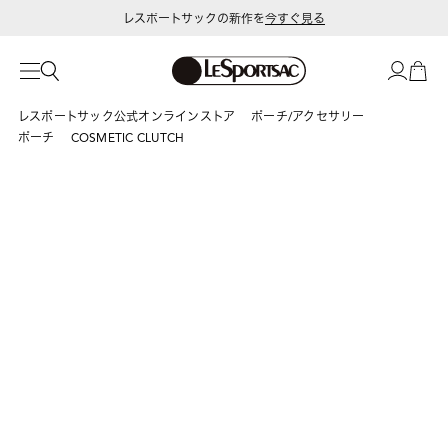
レスポートサックの新作を
今すぐ見る
レスポートサック公式オンラインストア
ポーチ/アクセサリー
ポーチ
COSMETIC CLUTCH