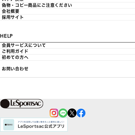
偽物・コピー商品にご注意ください
会社概要
採用サイト
HELP
会員サービスについて
ご利用ガイド
初めての方へ
お問い合わせ