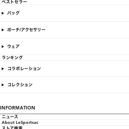
ベストセラー
バッグ
ポーチ/アクセサリー
ウェア
ランキング
コラボレーション
コレクション
INFORMATION
ニュース
About LeSportsac
ストア検索