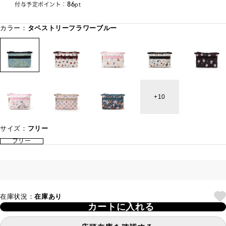
86
付与予定ポイント：
pt
カラー：
タペストリーフラワーブルー
10
サイズ：
フリー
フリー
在庫状況：
在庫あり
カートに入れる