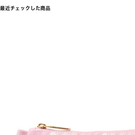
最近チェックした商品