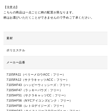
【注意点】
こちらの商品は一点ごとに柄の配置が異なります。
柄はお選びいただくことができませんので予めご了承ください。
素材
ポリエステル
メーカー品番
7105FA11（ベリーメロウACC：フリー）
7105FA12（サクラキャッツACC：フリー）
7105HF43（ハッピーウィッシーズ：フリー）
7105HF47（ラッキーパウズ：フリー）
7105HF51（サクラキャッツCC：フリー）
7105HF56（NYCアイコンズピンク：フリー）
7105HF58（レトロデイジーズ：フリー）