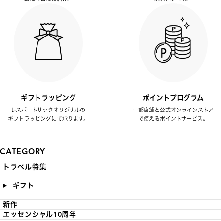
ギフトラッピング
ポイントプログラム
レスポートサックオリジナルの
一部店舗と公式オンラインストア
ギフトラッピングにて承ります。
で使えるポイントサービス。
CATEGORY
トラベル特集
ギフト
新作
エッセンシャル10周年