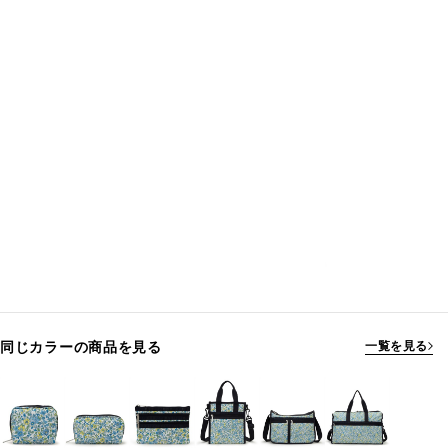
同じカラーの商品を見る
一覧を見る