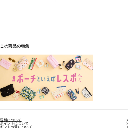
この商品の特集
送料について
ポイントについて
ギフト包装について