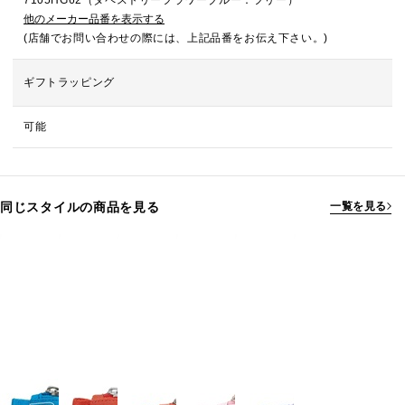
7105HG62（タペストリーフラワーブルー：フリー）
他のメーカー品番を表示する
(店舗でお問い合わせの際には、上記品番をお伝え下さい。)
ギフトラッピング
可能
同じスタイルの商品を見る
一覧を見る