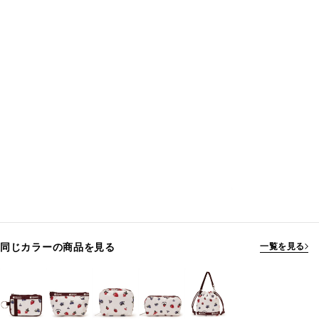
同じカラーの商品を見る
一覧を見る