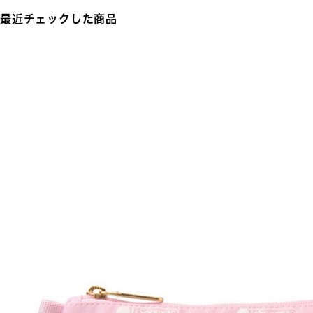
最近チェックした商品