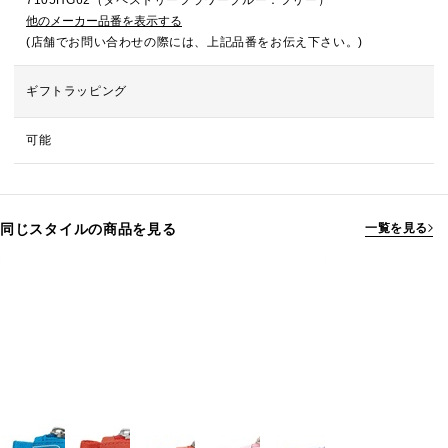
7105HG62（タペストリーフラワーブルー：フリー）
他のメーカー品番を表示する
(店舗でお問い合わせの際には、上記品番をお伝え下さい。)
ギフトラッピング
可能
同じスタイルの商品を見る
一覧を見る