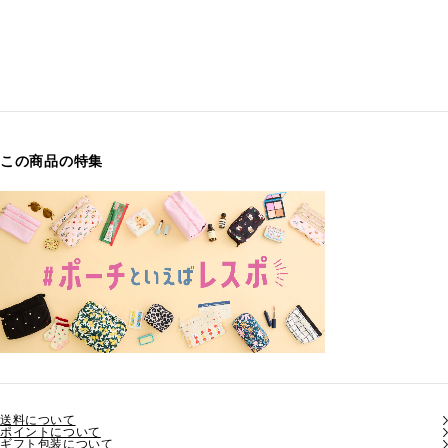
この商品の特集
送料について
ポイントについて
ギフト包装について