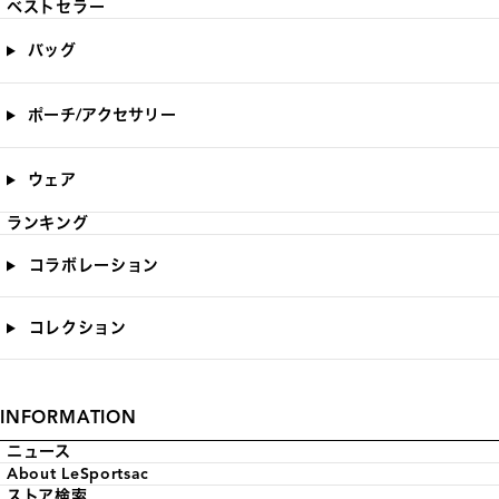
ベストセラー
バッグ
ポーチ/アクセサリー
ウェア
ランキング
コラボレーション
コレクション
INFORMATION
ニュース
About LeSportsac
ストア検索