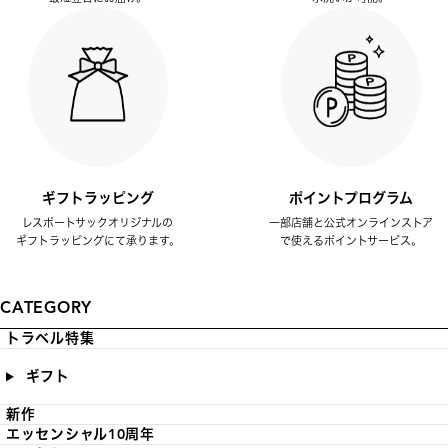
ギフトラッピング
ポイントプログラム
レスポートサックオリジナルの
一部店舗と公式オンラインストア
ギフトラッピングにて承ります。
で使えるポイントサービス。
CATEGORY
トラベル特集
ギフト
新作
エッセンシャル10周年