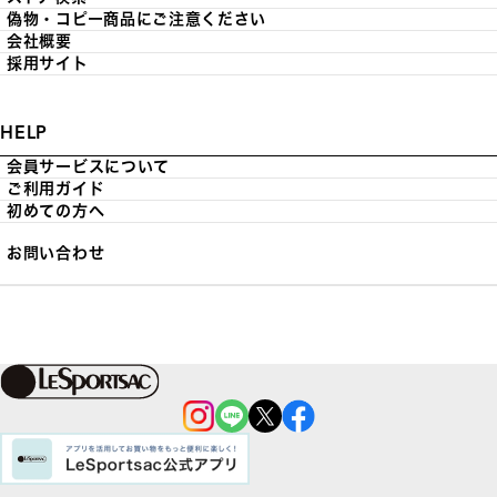
偽物・コピー商品にご注意ください
会社概要
採用サイト
HELP
会員サービスについて
ご利用ガイド
初めての方へ
お問い合わせ