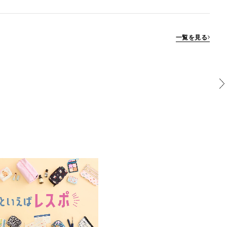
一覧を見る