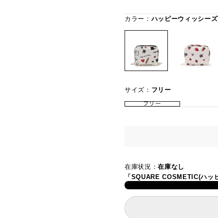
カラー：
ハッピーウィッシーズ
サイズ：
フリー
フリー
在庫状況：
在庫なし
「SQUARE COSMETIC