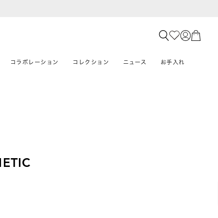
コラボレーション
コレクション
ニュース
お手入れ
ETIC