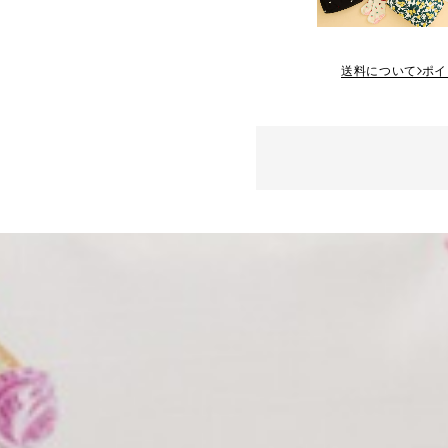
送料について
ポイ