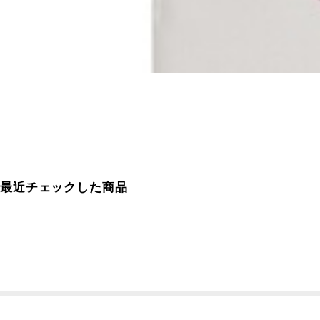
最近チェックした商品