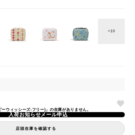
10
(ハッピーウィッシーズ-フリー)」の在庫がありません。
入荷お知らせメール申込
店頭在庫を確認する