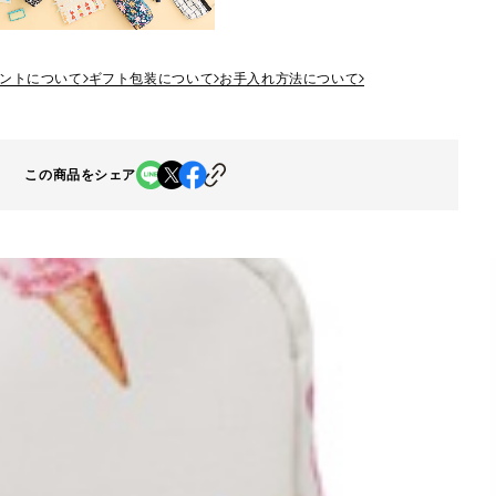
ントについて
ギフト包装について
お手入れ方法について
この商品をシェア