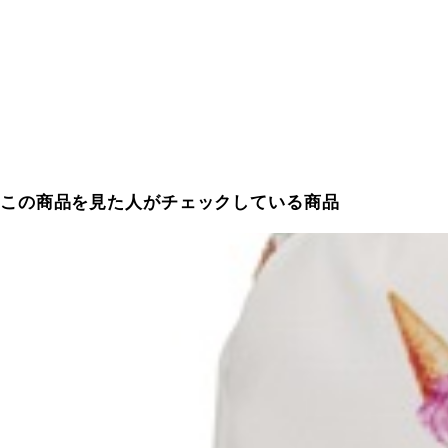
この商品を見た人がチェックしている商品