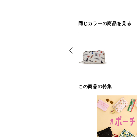
同じカラーの商品を見る
この商品の特集