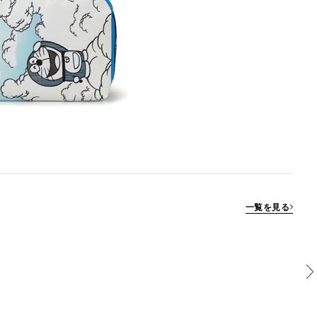
一覧を見る