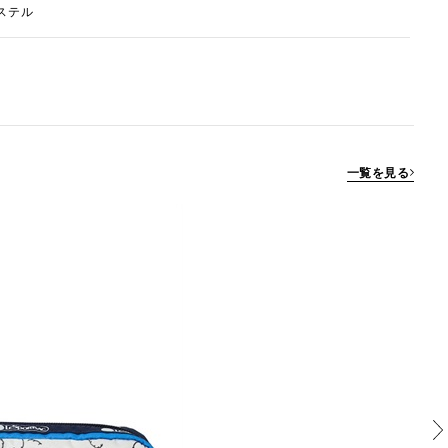
ステル
一覧を見る