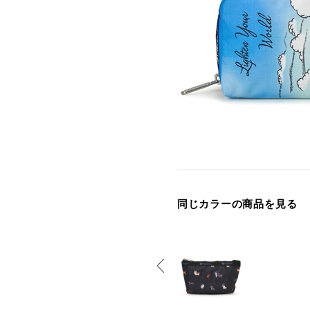
同じカラーの商品を見る