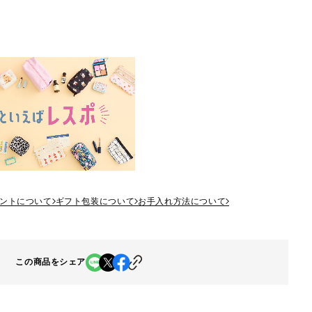
ントについて
ギフト包装について
お手入れ方法について
この商品をシェア