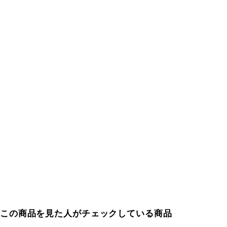
この商品を見た人がチェックしている商品