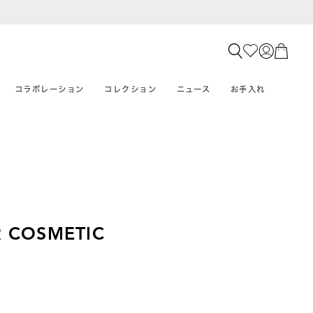
コラボレーション
コレクション
ニュース
お手入れ
 COSMETIC