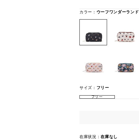
カラー：
ウーフワンダーランド
サイズ：
フリー
フリー
在庫状況：
在庫なし