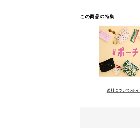
この商品の特集
送料について
ポイ