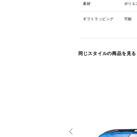
素材
ポリエ
ギフトラッピング
可能
同じスタイルの商品を見る