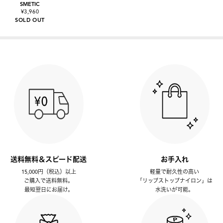
SMETIC
¥3,960
SOLD OUT
送料無料＆スピード配送
お手入れ
15,000円（税込）以上
軽量で耐久性の高い
ご購入で送料無料。
「リップストップナイロン」は
最短翌日にお届け。
水洗いが可能。