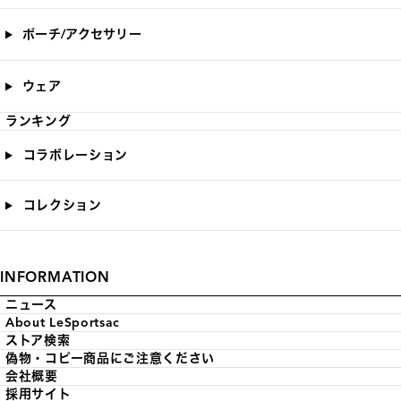
ポーチ/アクセサリー
ウェア
ランキング
コラボレーション
コレクション
INFORMATION
ニュース
About LeSportsac
ストア検索
偽物・コピー商品にご注意ください
会社概要
採用サイト