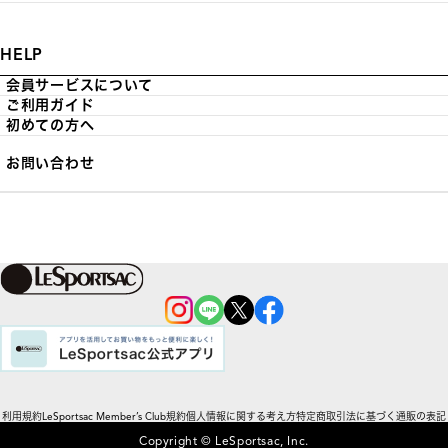
HELP
会員サービスについて
ご利用ガイド
初めての方へ
お問い合わせ
利用規約
LeSportsac Member’s Club規約
個人情報に関する考え方
特定商取引法に基づく通販の表記
Copyright © LeSportsac, Inc.