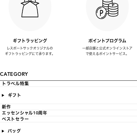
ギフトラッピング
ポイントプログラム
レスポートサックオリジナルの
一部店舗と公式オンラインストア
ギフトラッピングにて承ります。
で使えるポイントサービス。
CATEGORY
トラベル特集
ギフト
新作
エッセンシャル10周年
ベストセラー
バッグ