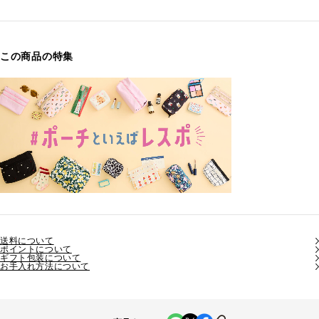
この商品の特集
送料について
ポイントについて
ギフト包装について
お手入れ方法について