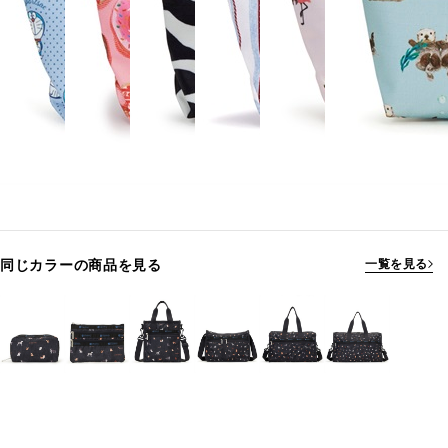
同じカラーの商品を見る
一覧を見る