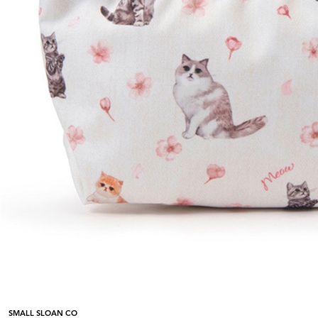
SMALL SLOAN CO