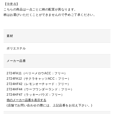
【注意点】
こちらの商品は一点ごとに柄の配置が異なります。
柄はお選びいただくことができませんので予めご了承ください。
素材
ポリエステル
メーカー品番
2724FA11（ベリーメロウACC：フリー）
2724FA12（サクラキャッツACC：フリー）
2724HF42（レモンオーチャード：フリー）
2724HF44（ウーフワンダーランド：フリー）
2724HF47（ラッキーパウズ：フリー）
他のメーカー品番を表示する
(店舗でお問い合わせの際には、上記品番をお伝え下さい。)