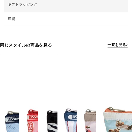
ギフトラッピング
可能
同じスタイルの商品を見る
一覧を見る