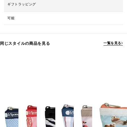
ギフトラッピング
可能
同じスタイルの商品を見る
一覧を見る