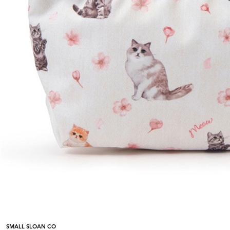
SMALL SLOAN CO