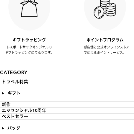
ギフトラッピング
ポイントプログラム
レスポートサックオリジナルの
一部店舗と公式オンラインストア
ギフトラッピングにて承ります。
で使えるポイントサービス。
CATEGORY
トラベル特集
ギフト
新作
エッセンシャル10周年
ベストセラー
バッグ