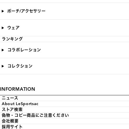
ポーチ/アクセサリー
ウェア
ランキング
コラボレーション
コレクション
INFORMATION
ニュース
About LeSportsac
ストア検索
偽物・コピー商品にご注意ください
会社概要
採用サイト