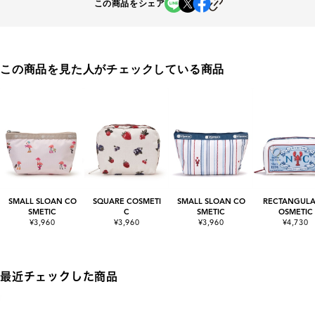
この商品をシェア
この商品を見た人がチェックしている商品
SMALL SLOAN CO
SQUARE COSMETI
SMALL SLOAN CO
RECTANGULA
SMETIC
C
SMETIC
OSMETIC
¥3,960
¥3,960
¥3,960
¥4,730
最近チェックした商品