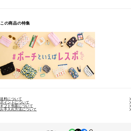
この商品の特集
送料について
ポイントについて
ギフト包装について
お手入れ方法について