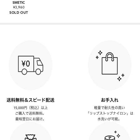
SMETIC
¥3,960
SOLD OUT
送料無料＆スピード配送
お手入れ
15,000円（税込）以上
軽量で耐久性の高い
ご購入で送料無料。
「リップストップナイロン」は
最短翌日にお届け。
水洗いが可能。