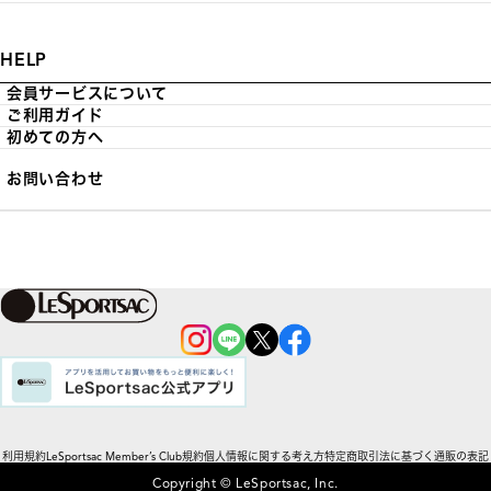
HELP
会員サービスについて
ご利用ガイド
初めての方へ
お問い合わせ
利用規約
LeSportsac Member’s Club規約
個人情報に関する考え方
特定商取引法に基づく通販の表記
Copyright © LeSportsac, Inc.