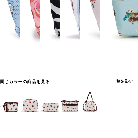
同じカラーの商品を見る
一覧を見る