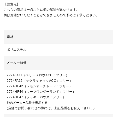
【注意点】
こちらの商品は一点ごとに柄の配置が異なります。
柄はお選びいただくことができませんので予めご了承ください。
素材
ポリエステル
メーカー品番
2724FA11（ベリーメロウACC：フリー）
2724FA12（サクラキャッツACC：フリー）
2724HF42（レモンオーチャード：フリー）
2724HF44（ウーフワンダーランド：フリー）
2724HF47（ラッキーパウズ：フリー）
他のメーカー品番を表示する
(店舗でお問い合わせの際には、上記品番をお伝え下さい。)