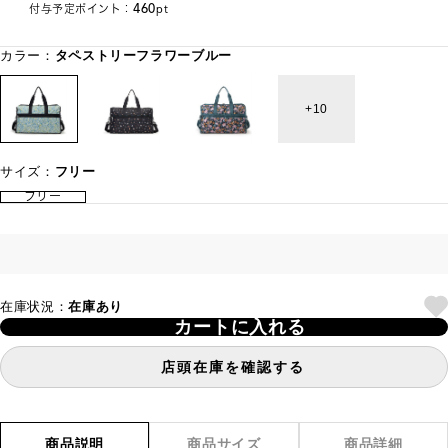
460
付与予定ポイント：
pt
カラー：
タペストリーフラワーブルー
10
サイズ：
フリー
フリー
在庫状況：
在庫あり
カートに入れる
店頭在庫を確認する
商品説明
商品サイズ
商品詳細