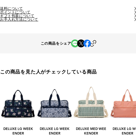
送料について
ポイントについて
ギフト包装について
お手入れ方法について
この商品をシェア
この商品を見た人がチェックしている商品
DELUXE LG WEEK
DELUXE LG WEEK
DELUXE MED WEE
DELUXE LG W
ENDER
ENDER
KENDER
ENDER