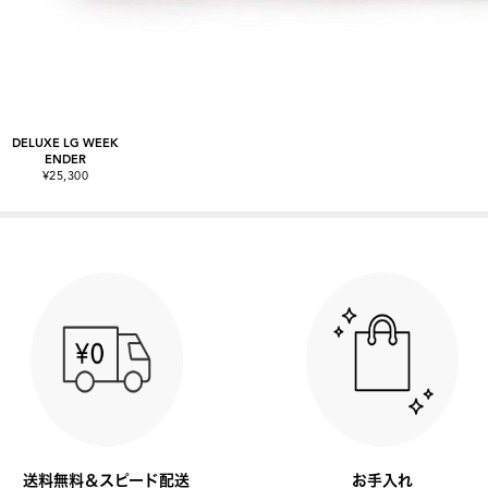
DELUXE LG WEEK
ENDER
¥25,300
送料無料＆スピード配送
お手入れ