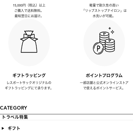
15,000円（税込）以上
軽量で耐久性の高い
ご購入で送料無料。
「リップストップナイロン」は
最短翌日にお届け。
水洗いが可能。
ギフトラッピング
ポイントプログラム
レスポートサックオリジナルの
一部店舗と公式オンラインストア
ギフトラッピングにて承ります。
で使えるポイントサービス。
CATEGORY
トラベル特集
ギフト