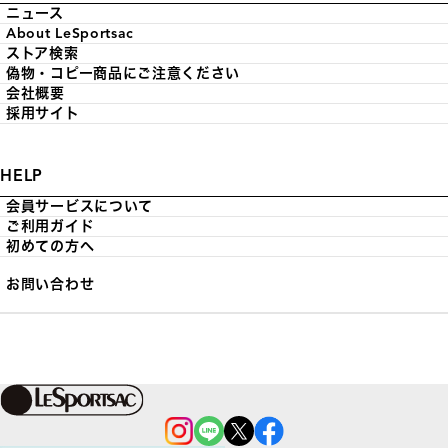
ニュース
About LeSportsac
ストア検索
偽物・コピー商品にご注意ください
会社概要
採用サイト
HELP
会員サービスについて
ご利用ガイド
初めての方へ
お問い合わせ