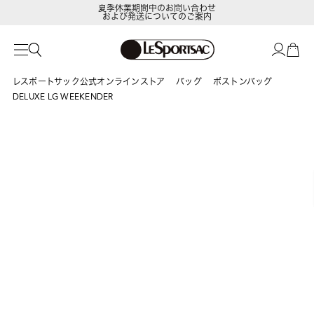
夏季休業期間中のお問い合わせ
および発送についてのご案内
レスポートサック公式オンラインストア
バッグ
ボストンバッグ
DELUXE LG WEEKENDER