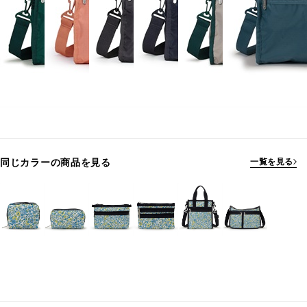
同じカラーの商品を見る
一覧を見る