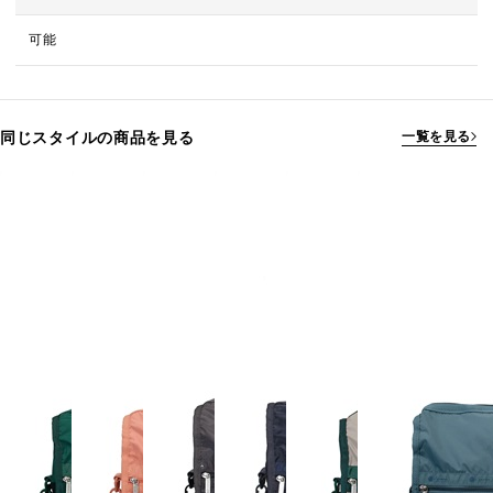
可能
同じスタイルの商品を見る
一覧を見る