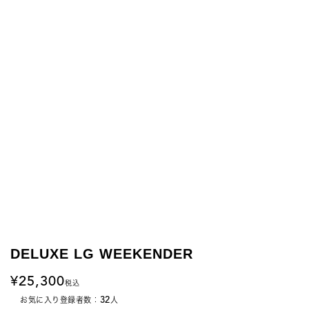
DELUXE LG WEEKENDER
25,300
税込
32
お気に入り登録者数：
人