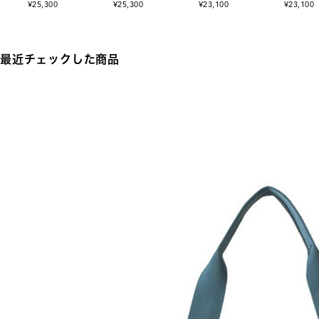
¥25,300
¥25,300
¥23,100
¥23,100
最近チェックした商品