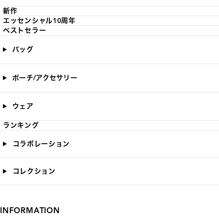
新作
エッセンシャル10周年
ベストセラー
バッグ
ポーチ/アクセサリー
ウェア
ランキング
コラボレーション
コレクション
INFORMATION