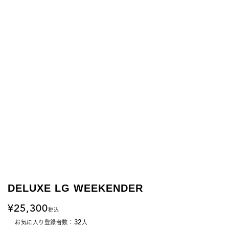
DELUXE LG WEEKENDER
25,300
税込
32
お気に入り登録者数：
人