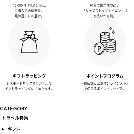
15,000円（税込）以上
軽量で耐久性の高い
ご購入で送料無料。
「リップストップナイロン」は
最短翌日にお届け。
水洗いが可能。
ギフトラッピング
ポイントプログラム
レスポートサックオリジナルの
一部店舗と公式オンラインストア
ギフトラッピングにて承ります。
で使えるポイントサービス。
CATEGORY
トラベル特集
ギフト