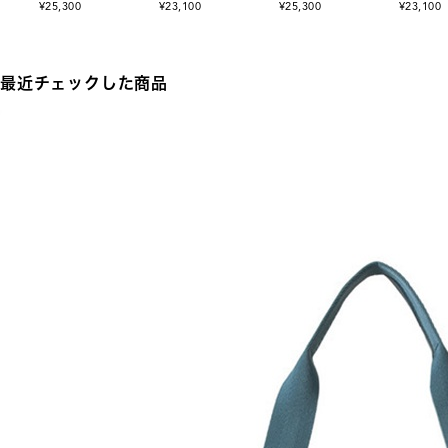
¥25,300
¥23,100
¥25,300
¥23,100
最近チェックした商品