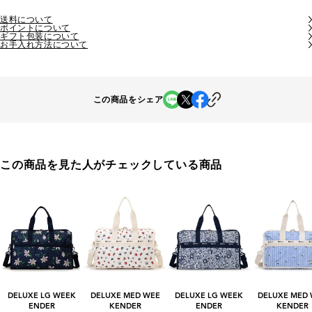
送料について
ポイントについて
ギフト包装について
お手入れ方法について
この商品をシェア
この商品を見た人がチェックしている商品
DELUXE LG WEEK
DELUXE MED WEE
DELUXE LG WEEK
DELUXE MED
ENDER
KENDER
ENDER
KENDER