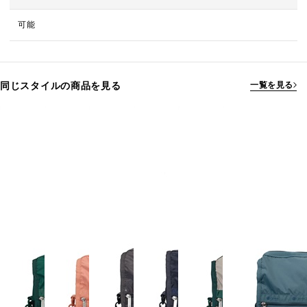
可能
同じスタイルの商品を見る
一覧を見る