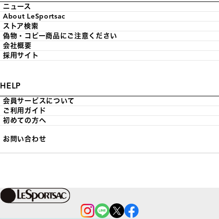
ニュース
About LeSportsac
ストア検索
偽物・コピー商品にご注意ください
会社概要
採用サイト
HELP
会員サービスについて
ご利用ガイド
初めての方へ
お問い合わせ