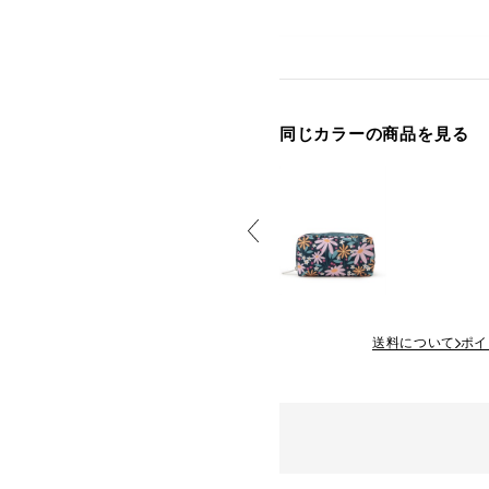
同じカラーの商品を見る
送料について
ポイ