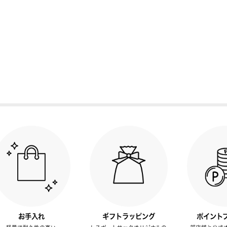
お手入れ
ギフトラッピング
ポイント