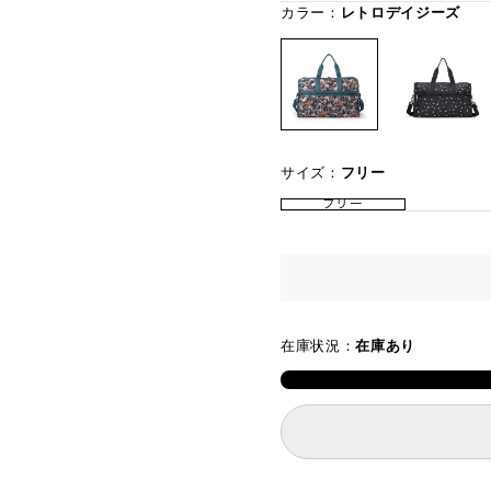
カラー：
レトロデイジーズ
サイズ：
フリー
フリー
在庫状況：
在庫あり