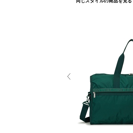
同じスタイルの商品を見る