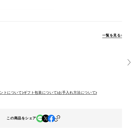
一覧を見る
ントについて
ギフト包装について
お手入れ方法について
この商品をシェア