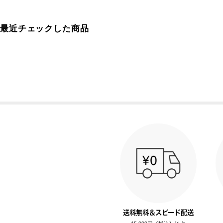
最近チェックした商品
送料無料＆スピード配送