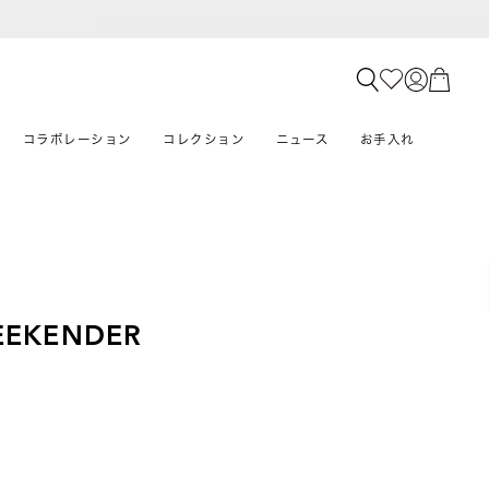
コラボレーション
コレクション
ニュース
お手入れ
EEKENDER