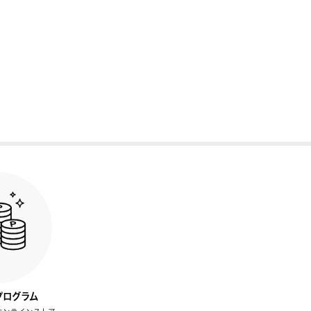
プログラム