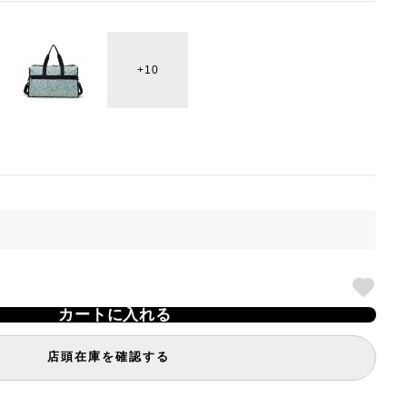
10
カートに入れる
店頭在庫を確認する