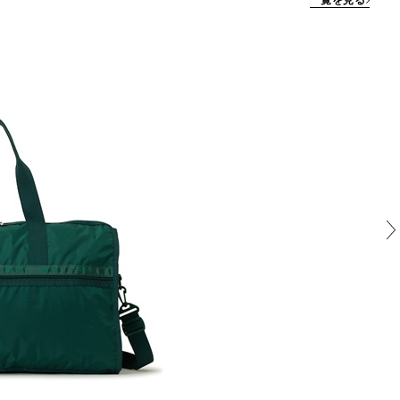
一覧を見る