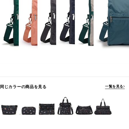
同じカラーの商品を見る
一覧を見る