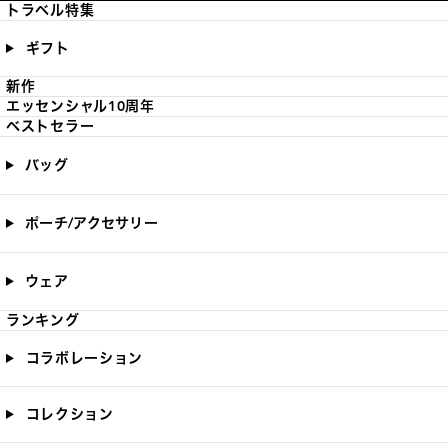
トラベル特集
ギフト
新作
エッセンシャル10周年
ベストセラー
バッグ
ポーチ/アクセサリー
ウェア
ランキング
コラボレーション
コレクション