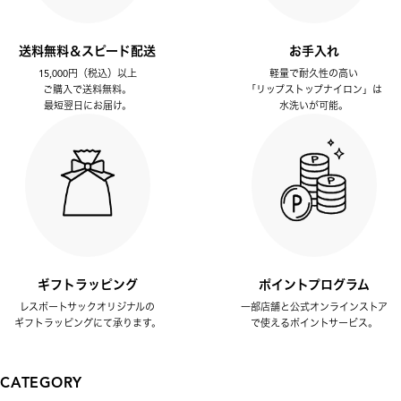
送料無料＆スピード配送
お手入れ
15,000円（税込）以上
軽量で耐久性の高い
ご購入で送料無料。
「リップストップナイロン」は
最短翌日にお届け。
水洗いが可能。
ギフトラッピング
ポイントプログラム
レスポートサックオリジナルの
一部店舗と公式オンラインストア
ギフトラッピングにて承ります。
で使えるポイントサービス。
CATEGORY