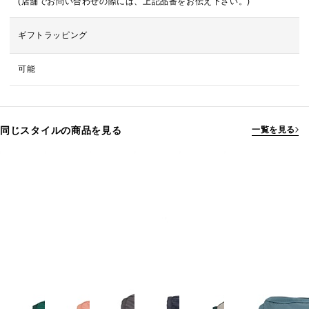
(店舗でお問い合わせの際には、上記品番をお伝え下さい。)
ギフトラッピング
可能
同じスタイルの商品を見る
一覧を見る