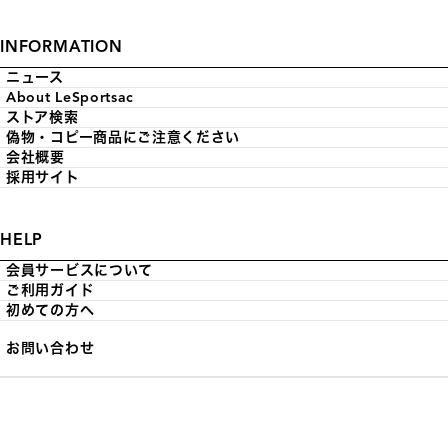
INFORMATION
ニュース
About LeSportsac
ストア検索
偽物・コピー商品にご注意ください
会社概要
採用サイト
HELP
会員サービスについて
ご利用ガイド
初めての方へ
お問い合わせ