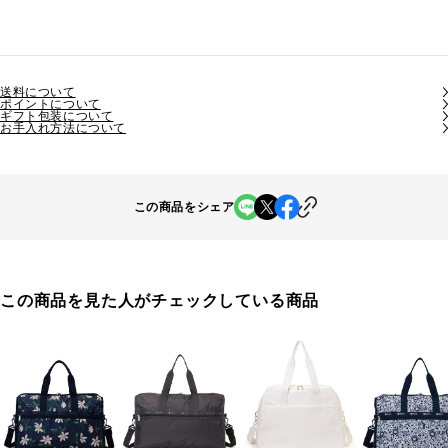
送料について
ポイントについて
ギフト包装について
お手入れ方法について
この商品をシェア
この商品を見た人がチェックしている商品