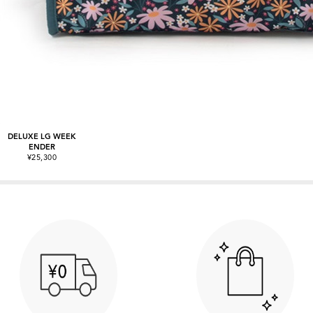
DELUXE LG WEEK
ENDER
¥25,300