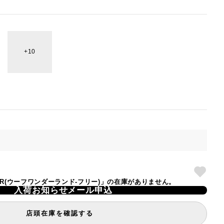
10
ENDER(ウーフワンダーランド-フリー)」の在庫がありません。
入荷お知らせメール申込
店頭在庫を確認する