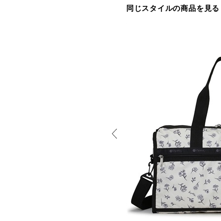
同じスタイルの商品を見る