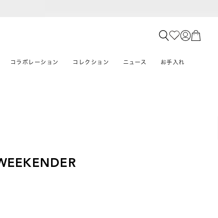
コラボレーション
コレクション
ニュース
お手入れ
WEEKENDER