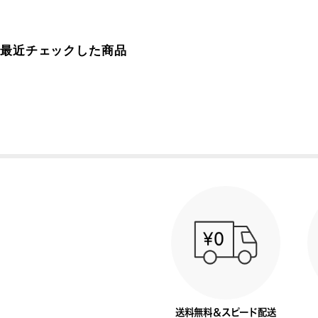
最近チェックした商品
送料無料＆スピード配送