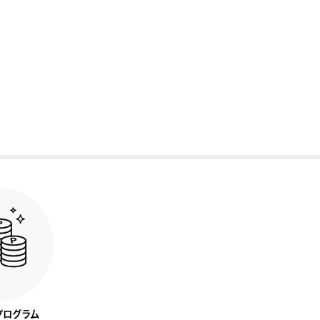
プログラム