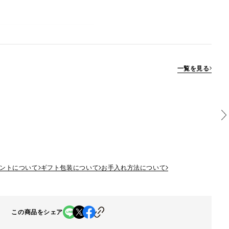
一覧を見る
ントについて
ギフト包装について
お手入れ方法について
この商品をシェア