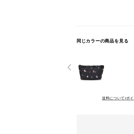
同じカラーの商品を見る
送料について
ポイ