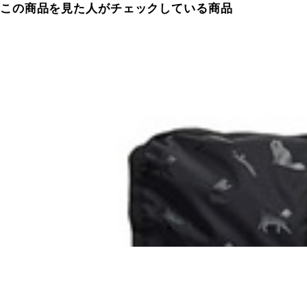
この商品を見た人がチェックしている商品