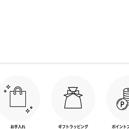
お手入れ
ギフトラッピング
ポイント