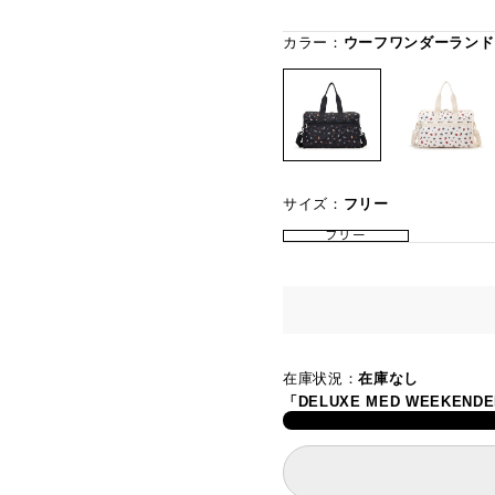
カラー：
ウーフワンダーランド
サイズ：
フリー
フリー
在庫状況：
在庫なし
「DELUXE MED WEEK