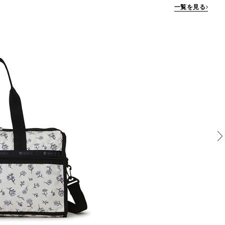
一覧を見る