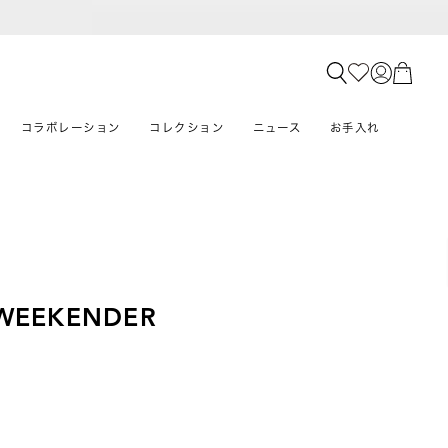
コラボレーション
コレクション
ニュース
お手入れ
WEEKENDER