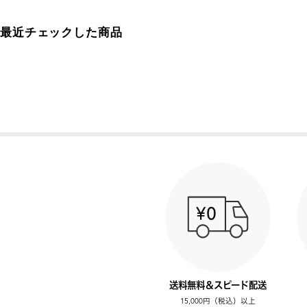
最近チェックした商品
送料無料＆スピード配送
15,000円（税込）以上