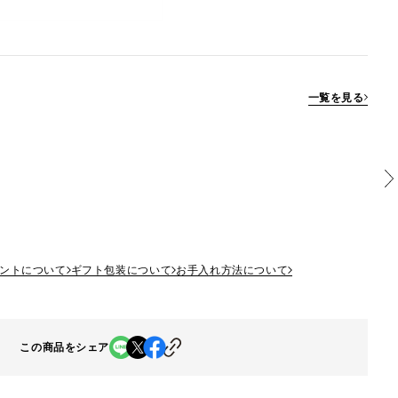
一覧を見る
ントについて
ギフト包装について
お手入れ方法について
この商品をシェア