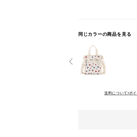
同じカラーの商品を見る
送料について
ポイ