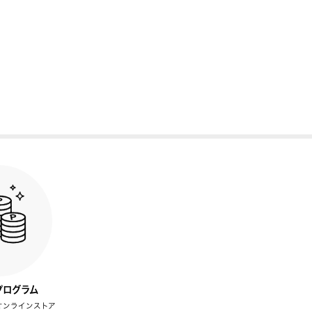
プログラム
オンラインストア