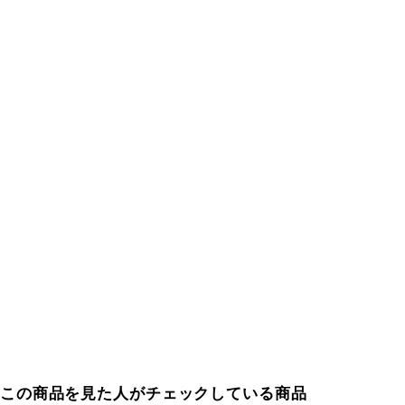
この商品を見た人がチェックしている商品