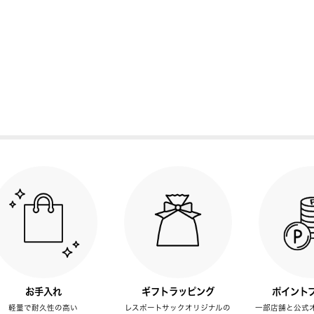
お手入れ
ギフトラッピング
ポイント
軽量で耐久性の高い
レスポートサックオリジナルの
一部店舗と公式