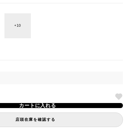
10
カートに入れる
店頭在庫を確認する