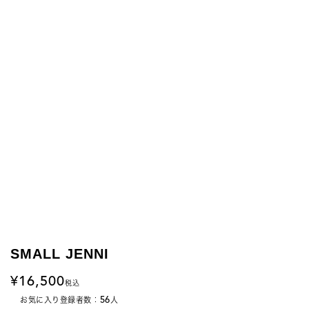
SMALL JENNI
16,500
税込
56
お気に入り登録者数：
人