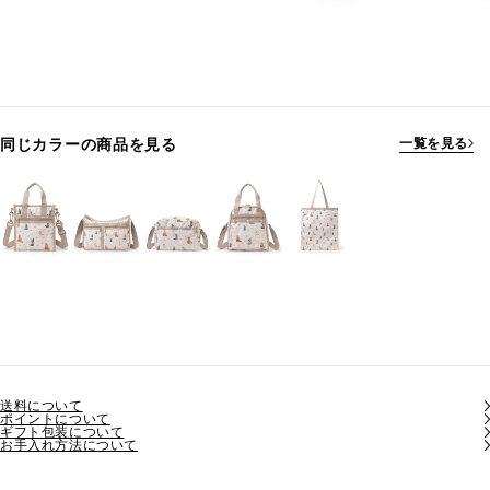
同じカラーの商品を見る
一覧を見る
送料について
ポイントについて
ギフト包装について
お手入れ方法について