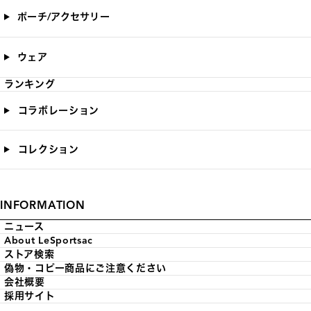
ポーチ/アクセサリー
ウェア
ランキング
コラボレーション
コレクション
INFORMATION
ニュース
About LeSportsac
ストア検索
偽物・コピー商品にご注意ください
会社概要
採用サイト