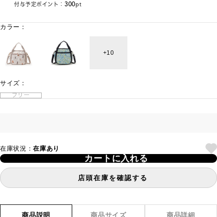
300
付与予定ポイント：
pt
カラー：
10
サイズ：
フリー
在庫状況：
在庫あり
カートに入れる
店頭在庫を確認する
商品説明
商品サイズ
商品詳細