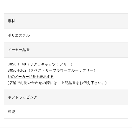
素材
ポリエステル
メーカー品番
8056HF48（サクラキャッツ：フリー）
8056HG62（タペストリーフラワーブルー：フリー）
他のメーカー品番を表示する
(店舗でお問い合わせの際には、上記品番をお伝え下さい。)
ギフトラッピング
可能