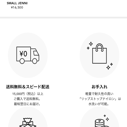
SMALL JENNI
¥16,500
送料無料＆スピード配送
お手入れ
15,000円（税込）以上
軽量で耐久性の高い
ご購入で送料無料。
「リップストップナイロン」は
最短翌日にお届け。
水洗いが可能。