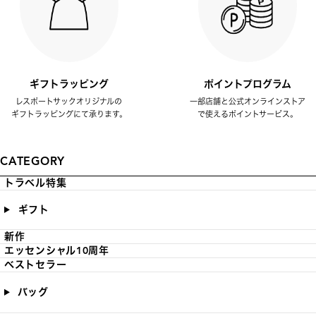
ギフトラッピング
ポイントプログラム
レスポートサックオリジナルの
一部店舗と公式オンラインストア
ギフトラッピングにて承ります。
で使えるポイントサービス。
CATEGORY
トラベル特集
ギフト
新作
エッセンシャル10周年
ベストセラー
バッグ