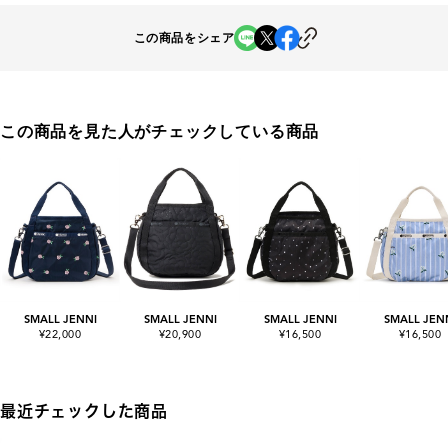
この商品をシェア
この商品を見た人がチェックしている商品
SMALL JENNI
SMALL JENNI
SMALL JENNI
SMALL JEN
¥22,000
¥20,900
¥16,500
¥16,500
最近チェックした商品