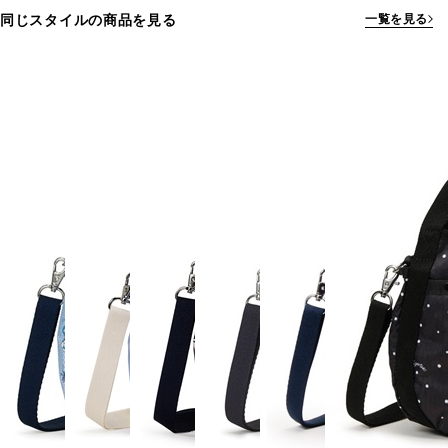
同じスタイルの商品を見る
一覧を見る