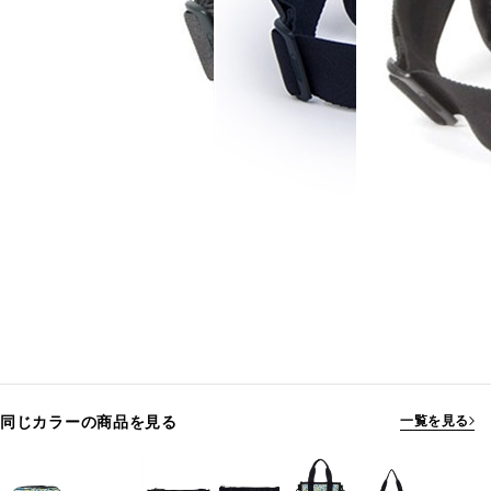
同じカラーの商品を見る
一覧を見る