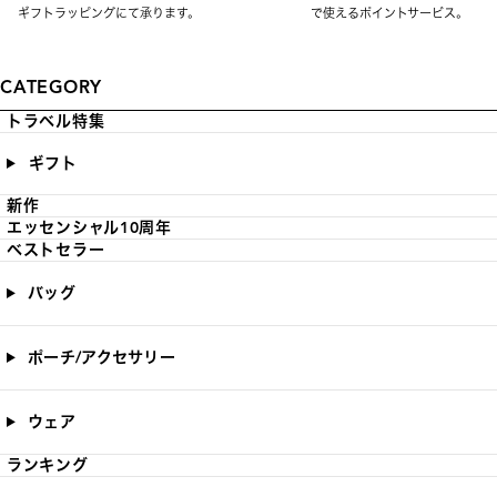
ギフトラッピングにて承ります。
で使えるポイントサービス。
CATEGORY
トラベル特集
ギフト
新作
エッセンシャル10周年
ベストセラー
バッグ
ポーチ/アクセサリー
ウェア
ランキング