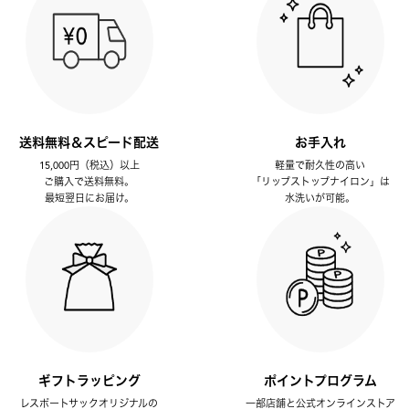
送料無料＆スピード配送
お手入れ
15,000円（税込）以上
軽量で耐久性の高い
ご購入で送料無料。
「リップストップナイロン」は
最短翌日にお届け。
水洗いが可能。
ギフトラッピング
ポイントプログラム
レスポートサックオリジナルの
一部店舗と公式オンラインストア