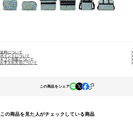
送料について
ポイントについて
ギフト包装について
お手入れ方法について
この商品をシェア
この商品を見た人がチェックしている商品