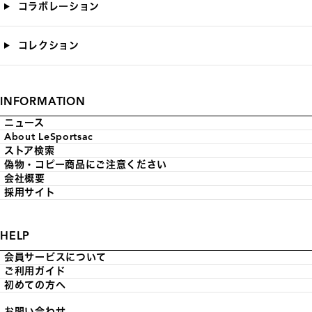
コラボレーション
コレクション
INFORMATION
ニュース
About LeSportsac
ストア検索
偽物・コピー商品にご注意ください
会社概要
採用サイト
HELP
会員サービスについて
ご利用ガイド
初めての方へ
お問い合わせ