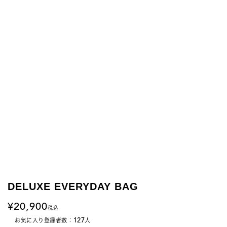
DELUXE EVERYDAY BAG
20,900
税込
127
お気に入り登録者数：
人