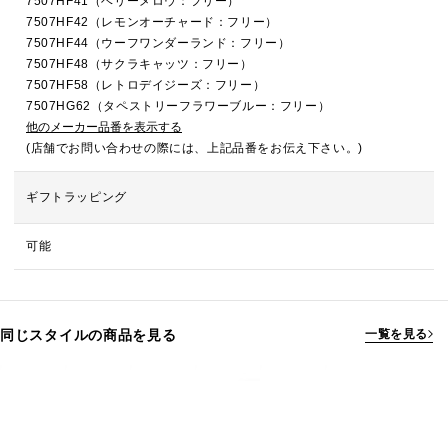
7507HF41（ベリーメロウ：フリー）
7507HF42（レモンオーチャード：フリー）
7507HF44（ウーフワンダーランド：フリー）
7507HF48（サクラキャッツ：フリー）
7507HF58（レトロデイジーズ：フリー）
7507HG62（タペストリーフラワーブルー：フリー）
他のメーカー品番を表示する
(店舗でお問い合わせの際には、上記品番をお伝え下さい。)
ギフトラッピング
可能
同じスタイルの商品を見る
一覧を見る