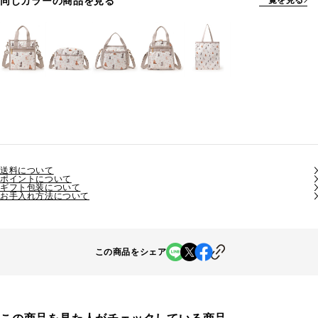
同じカラーの商品を見る
一覧を見る
送料について
ポイントについて
ギフト包装について
お手入れ方法について
この商品をシェア