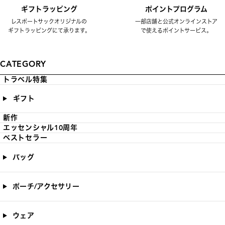
ギフトラッピング
ポイントプログラム
レスポートサックオリジナルの
一部店舗と公式オンラインストア
ギフトラッピングにて承ります。
で使えるポイントサービス。
CATEGORY
トラベル特集
ギフト
新作
エッセンシャル10周年
ベストセラー
バッグ
ポーチ/アクセサリー
ウェア