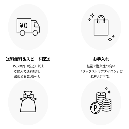
送料無料＆スピード配送
お手入れ
15,000円（税込）以上
軽量で耐久性の高い
ご購入で送料無料。
「リップストップナイロン」は
最短翌日にお届け。
水洗いが可能。