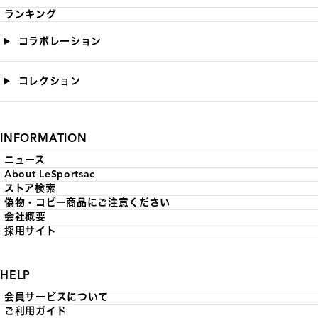
ランキング
コラボレーション
コレクション
INFORMATION
ニュース
About LeSportsac
ストア検索
偽物・コピー商品にご注意ください
会社概要
採用サイト
HELP
会員サービスについて
ご利用ガイド