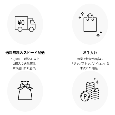
送料無料＆スピード配送
お手入れ
15,000円（税込）以上
軽量で耐久性の高い
ご購入で送料無料。
「リップストップナイロン」は
最短翌日にお届け。
水洗いが可能。