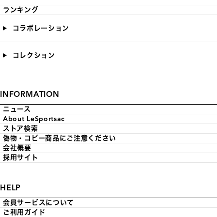
ランキング
コラボレーション
コレクション
INFORMATION
ニュース
About LeSportsac
ストア検索
偽物・コピー商品にご注意ください
会社概要
採用サイト
HELP
会員サービスについて
ご利用ガイド