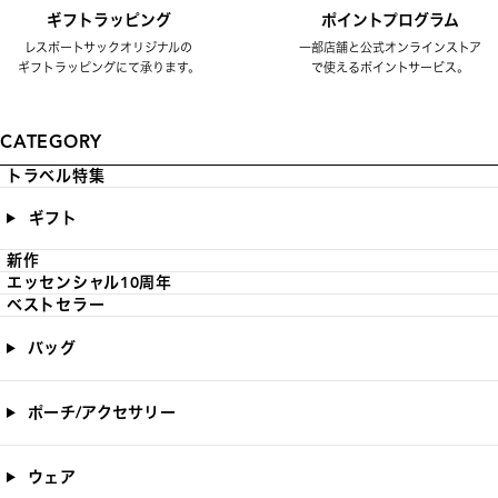
ギフトラッピング
ポイントプログラム
レスポートサックオリジナルの
一部店舗と公式オンラインストア
ギフトラッピングにて承ります。
で使えるポイントサービス。
CATEGORY
トラベル特集
ギフト
新作
エッセンシャル10周年
ベストセラー
バッグ
ポーチ/アクセサリー
ウェア