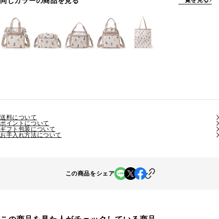
同じカラーの商品を見る
一覧を見る
送料について
ポイントについて
ギフト包装について
お手入れ方法について
この商品をシェア