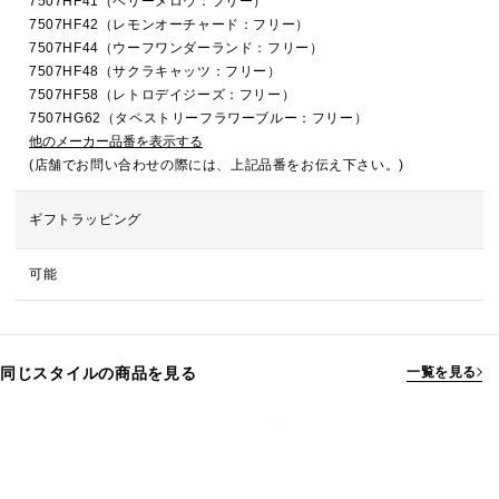
7507HF41（ベリーメロウ：フリー）
7507HF42（レモンオーチャード：フリー）
7507HF44（ウーフワンダーランド：フリー）
7507HF48（サクラキャッツ：フリー）
7507HF58（レトロデイジーズ：フリー）
7507HG62（タペストリーフラワーブルー：フリー）
他のメーカー品番を表示する
(店舗でお問い合わせの際には、上記品番をお伝え下さい。)
ギフトラッピング
可能
同じスタイルの商品を見る
一覧を見る