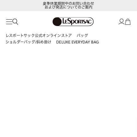
夏季休業期間中のお問い合わせ
および発送についてのご案内
レスポートサック公式オンラインストア
バッグ
ショルダーバッグ/斜め掛け
DELUXE EVERYDAY BAG